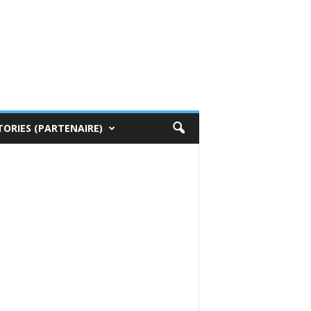
TORIES (PARTENAIRE)