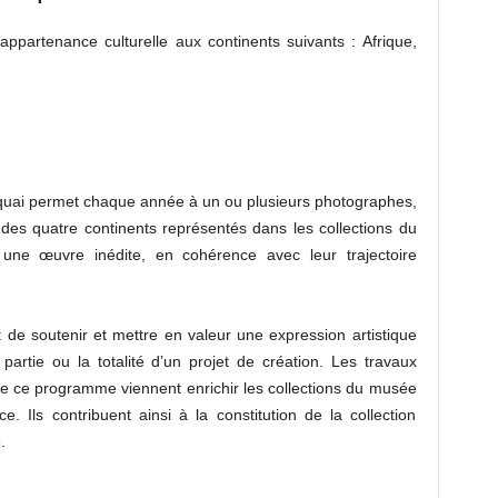
partenance culturelle aux continents suivants : Afrique,
ai permet chaque année à un ou plusieurs photographes,
 des quatre continents représentés dans les collections du
une œuvre inédite, en cohérence avec leur trajectoire
de soutenir et mettre en valeur une expression artistique
artie ou la totalité d’un projet de création. Les travaux
e ce programme viennent enrichir les collections du musée
. Ils contribuent ainsi à la constitution de la collection
.