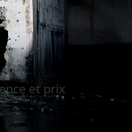
nce et prix