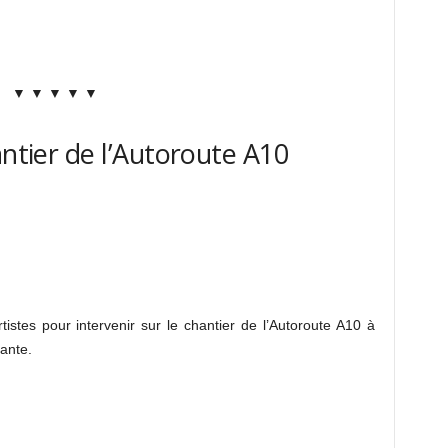
▼ ▼ ▼ ▼ ▼
antier de l’Autoroute A10
istes pour intervenir sur le chantier de l’Autoroute A10 à
ante.