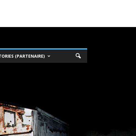
TORIES (PARTENAIRE)