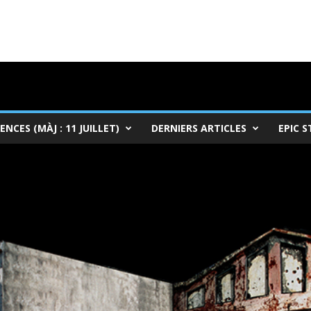
ENCES (MÀJ : 11 JUILLET)
DERNIERS ARTICLES
EPIC S