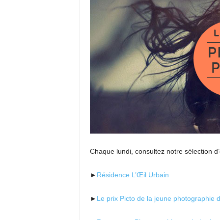
Chaque lundi, consultez notre sélection d’
►
Résidence L’Œil Urbain
►
Le prix Picto de la jeune photographie