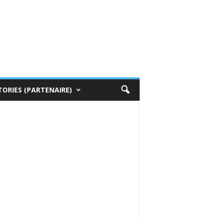
TORIES (PARTENAIRE)