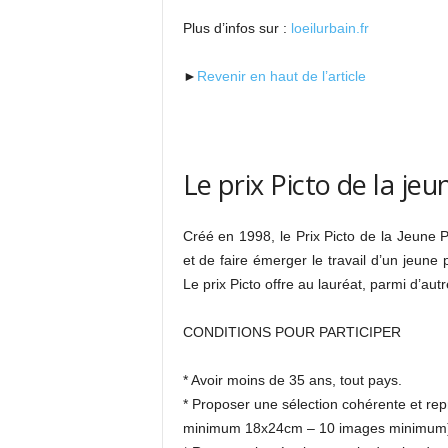
Plus d’infos sur :
loeilurbain.fr
►
Revenir en haut de l’article
Le prix Picto de la j
Créé en 1998, le Prix Picto de la Jeune 
et de faire émerger le travail d’un jeune
Le prix Picto offre au lauréat, parmi d’au
CONDITIONS POUR PARTICIPER
* Avoir moins de 35 ans, tout pays.
* Proposer une sélection cohérente et repr
minimum 18x24cm – 10 images minimum