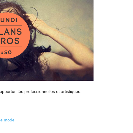
opportunités professionnelles et artistiques.
 de mode