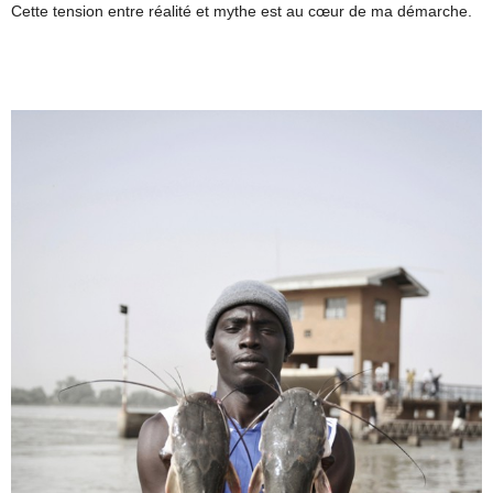
Cette tension entre réalité et mythe est au cœur de ma démarche.