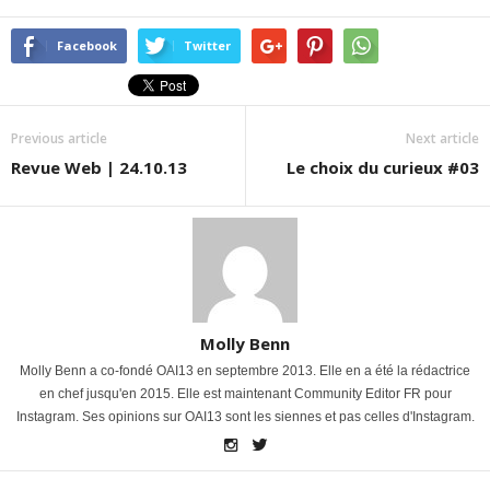
Facebook
Twitter
Previous article
Next article
Revue Web | 24.10.13
Le choix du curieux #03
Molly Benn
Molly Benn a co-fondé OAI13 en septembre 2013. Elle en a été la rédactrice
en chef jusqu'en 2015. Elle est maintenant Community Editor FR pour
Instagram. Ses opinions sur OAI13 sont les siennes et pas celles d'Instagram.