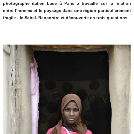
photographe italien basé à Paris a travaillé sur la relation
entre l’homme et le paysage dans une région particulièrement
fragile : le Sahel. Rencontre et découverte en trois questions.