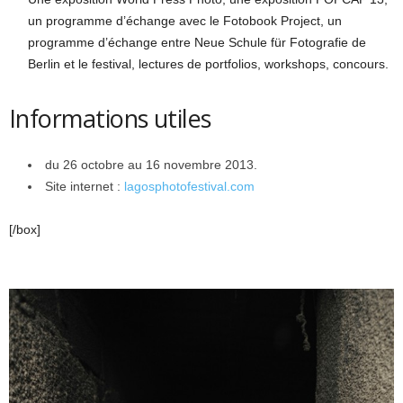
un programme d’échange avec le Fotobook Project, un
programme d’échange entre Neue Schule für Fotografie de
Berlin et le festival, lectures de portfolios, workshops, concours.
Informations utiles
du 26 octobre au 16 novembre 2013.
Site internet :
lagosphotofestival.com
[/box]