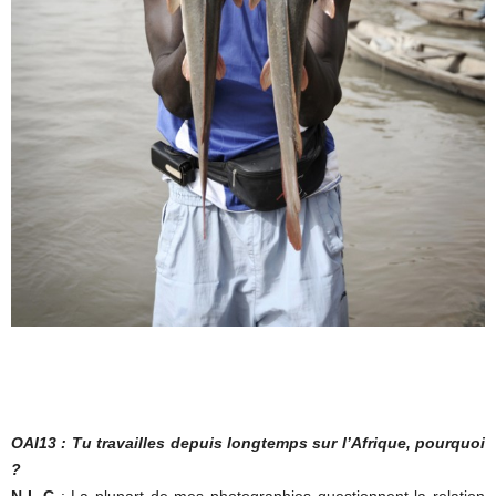
OAI13 : Tu travailles depuis longtemps sur l’Afrique, pourquoi
?