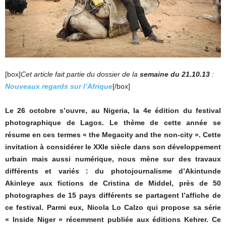
[box]
Cet article fait partie du dossier de la
semaine du 21.10.13
:
Nouveaux regards sur l’Afrique
[/box]
Le 26 octobre s’ouvre, au Nigeria, la 4e édition du festival
photographique de Lagos. Le thème de cette année se
résume en ces termes « the Megacity and the non-city ». Cette
invitation à considérer le XXIe siècle dans son développement
urbain mais aussi numérique, nous mène sur des travaux
différents et variés : du photojournalisme d’Akintunde
Akinleye aux fictions de Cristina de Middel, près de 50
photographes de 15 pays différents se partagent l’affiche de
ce festival. Parmi eux, Nicola Lo Calzo qui propose sa série
« Inside Niger » récemment publiée aux éditions Kehrer. Ce