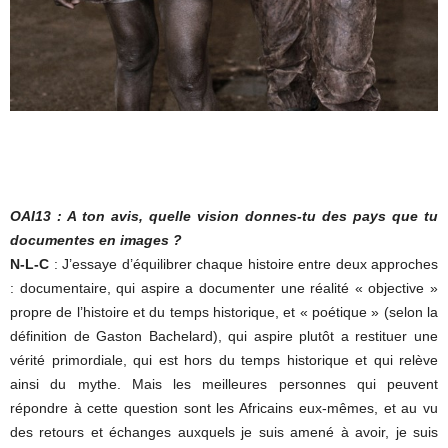
OAI13 : A ton avis, quelle vision donnes-tu des pays que tu
documentes en images ?
N-L-C
: J’essaye d’équilibrer chaque histoire entre deux approches
: documentaire, qui aspire a documenter une réalité « objective »
propre de l’histoire et du temps historique, et « poétique » (selon la
définition de Gaston Bachelard), qui aspire plutôt a restituer une
vérité primordiale, qui est hors du temps historique et qui relève
ainsi du mythe. Mais les meilleures personnes qui peuvent
répondre à cette question sont les Africains eux-mêmes, et au vu
des retours et échanges auxquels je suis amené à avoir, je suis