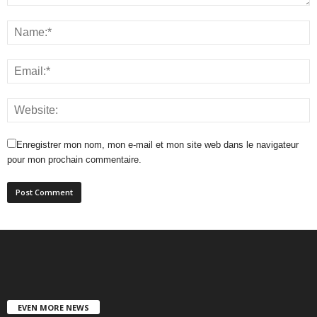
Enregistrer mon nom, mon e-mail et mon site web dans le navigateur
pour mon prochain commentaire.
EVEN MORE NEWS