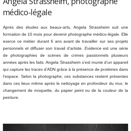
Angela Strassheim, photographe
médico-légale
Après des études aux beaux-arts, Angela Strassheim suit une
formation de 10 mois pour devenir photographe médico-légale. Elle
exerce ce métier durant 6 ans avant de travailler sur ses projets
personnels et diffuser son travail d’artiste.
Evidence
est une série
de photographies de scènes de crimes passionnels plusieurs
années après les faits. Angela Strassheim s’est munie d’un appareil
qui capture les traces d’ADN grâce à la présence de protéines dans
l’espace. Selon la photographe, ces substances restent présentes
dans ces lieux même après le nettoyage en profondeur du mur, le
changement de moquette, du papier peint ou de la couleur de la
peinture.