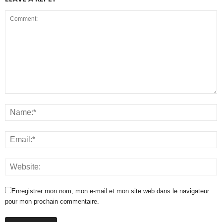
Enregistrer mon nom, mon e-mail et mon site web dans le navigateur
pour mon prochain commentaire.