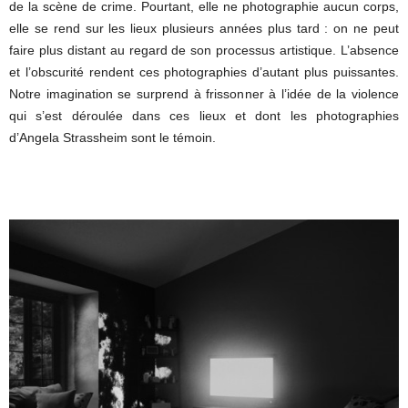
de la scène de crime. Pourtant, elle ne photographie aucun corps,
elle se rend sur les lieux plusieurs années plus tard : on ne peut
faire plus distant au regard de son processus artistique. L’absence
et l’obscurité rendent ces photographies d’autant plus puissantes.
Notre imagination se surprend à frissonner à l’idée de la violence
qui s’est déroulée dans ces lieux et dont les photographies
d’Angela Strassheim sont le témoin.