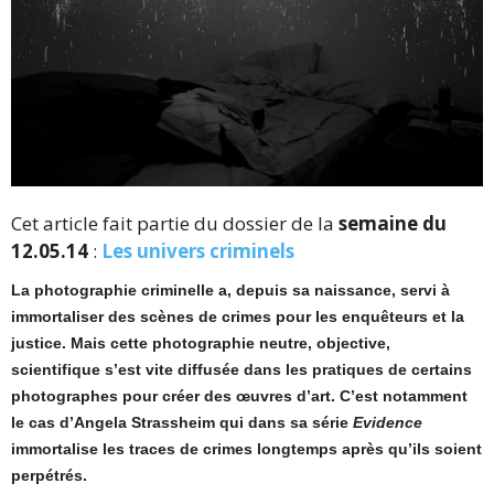
Cet article fait partie du dossier de la
semaine du
12.05.14
:
Les univers criminels
La photographie criminelle a, depuis sa naissance, servi à
immortaliser des scènes de crimes pour les enquêteurs et la
justice. Mais cette photographie neutre, objective,
scientifique s’est vite diffusée dans les pratiques de certains
photographes pour créer des œuvres d’art. C’est notamment
le cas d’Angela Strassheim qui dans sa série
Evidence
immortalise les traces de crimes longtemps après qu’ils soient
perpétrés.