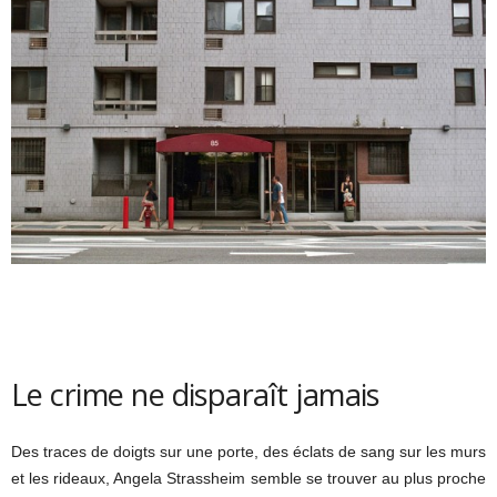
Le crime ne disparaît jamais
Des traces de doigts sur une porte, des éclats de sang sur les murs
et les rideaux, Angela Strassheim semble se trouver au plus proche