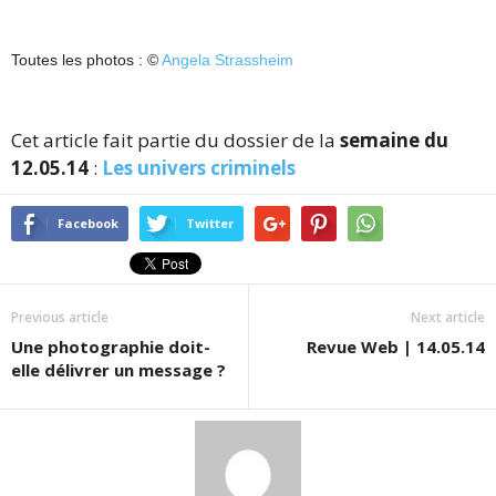
Toutes les photos : ©
Angela Strassheim
Cet article fait partie du dossier de la
semaine du
12.05.14
:
Les univers criminels
Facebook
Twitter
Previous article
Next article
Une photographie doit-
Revue Web | 14.05.14
elle délivrer un message ?