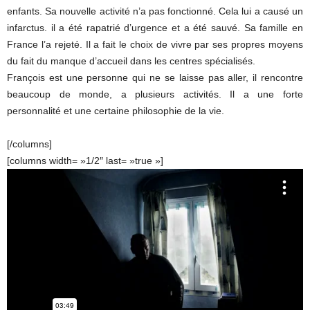
enfants. Sa nouvelle activité n’a pas fonctionné. Cela lui a causé un
infarctus. il a été rapatrié d’urgence et a été sauvé. Sa famille en
France l’a rejeté. Il a fait le choix de vivre par ses propres moyens
du fait du manque d’accueil dans les centres spécialisés.
François est une personne qui ne se laisse pas aller, il rencontre
beaucoup de monde, a plusieurs activités. Il a une forte
personnalité et une certaine philosophie de la vie.
[/columns]
[columns width= »1/2″ last= »true »]