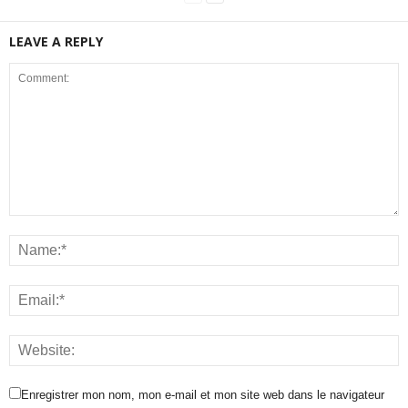
LEAVE A REPLY
Enregistrer mon nom, mon e-mail et mon site web dans le navigateur