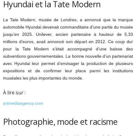
Hyundai et la Tate Modern
La Tate Modern, musée de Londres, a annoncé que la marque
automobile Hyundai devenait commanditaire d’une partie du musée
jusqu’en 2025. Unilever, ancien partenaire à hauteur de 5,33
millions d’euros, avait annoncé son départ en 2012. Ce coup dur
pour la Tate Modern s’était accompagné d’une baisse des
subventions gouvernementales. La bonne nouvelle d’un partenariat
avec Hyundai leur permet d’envisager la production de plusieurs
expositions et de confirmer leur place parmi les institutions
muséales les plus importantes du monde.
À lire sur :
artmediaagency.com
Photographie, mode et racisme