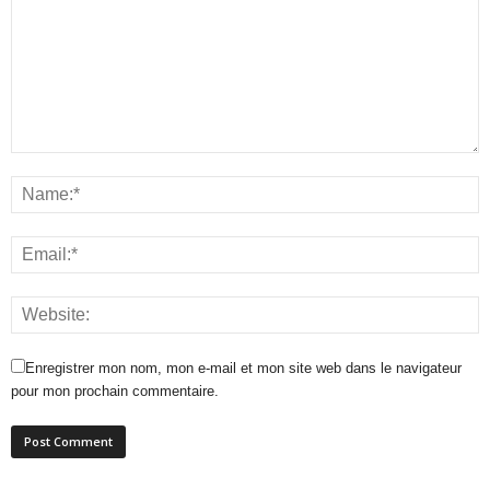
Enregistrer mon nom, mon e-mail et mon site web dans le navigateur
pour mon prochain commentaire.