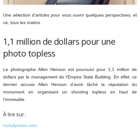
Une sélection d’articles pour vous ouvrir quelques perspectives, et
ce, tous les matins.
1,1 million de dollars pour une
photo topless
Le photographe Allen Henson est poursuivi pour 1,1 million de
dollars par le management de l’Empire State Building. En effet, ce
dernier accuse Allen Henson d’avoir tâché la réputation du
monument en organisant un shooting topless en haut de
l’immeuble.
À lire sur :
nydailynews.com