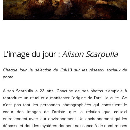
L’image du jour :
Alison Scarpulla
Chaque jour, la sélection de OAI13 sur les réseaux sociaux de
photo.
Alison Scarpulla a 23 ans. Chacune de ses photos s’emploie à
reproduire un rituel et à manifester l’origine de l’art : le culte. Ce
n’est pas tant les personnes photographiées qui constituent le
coeur des images de l’artiste que la relation que ceux-ci
entretiennent avec leur environnement. Un environnement qui les
dépasse et dont les mystères donnent naissance à de nombreuses