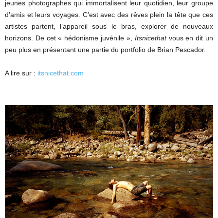
jeunes photographes qui immortalisent leur quotidien, leur groupe
d’amis et leurs voyages. C’est avec des rêves plein la tête que ces
artistes partent, l’appareil sous le bras, explorer de nouveaux
horizons. De cet « hédonisme juvénile »,
Itsnicethat
vous en dit un
peu plus en présentant une partie du portfolio de Brian Pescador.
A lire sur :
itsnicethat.com