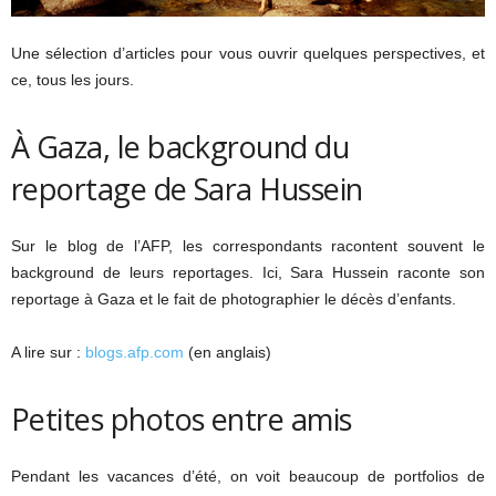
Une sélection d’articles pour vous ouvrir quelques perspectives, et
ce, tous les jours.
À Gaza, le background du
reportage de Sara Hussein
Sur le blog de l’AFP, les correspondants racontent souvent le
background de leurs reportages. Ici, Sara Hussein raconte son
reportage à Gaza et le fait de photographier le décès d’enfants.
A lire sur :
blogs.afp.com
(en anglais)
Petites photos entre amis
Pendant les vacances d’été, on voit beaucoup de portfolios de