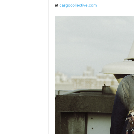
et
cargocollective.com