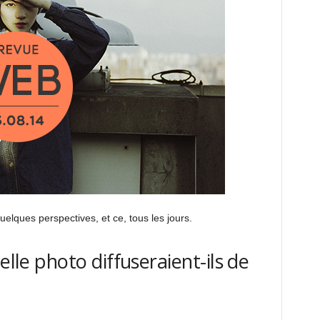
uelques perspectives, et ce, tous les jours.
uelle photo diffuseraient-ils de