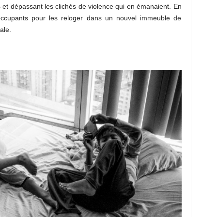
 et dépassant les clichés de violence qui en émanaient. En
s occupants pour les reloger dans un nouvel immeuble de
ale.