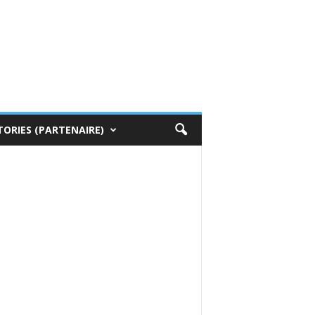
TORIES (PARTENAIRE)