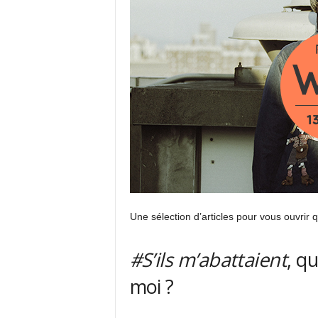
Une sélection d’articles pour vous ouvrir q
#S’ils m’abattaient
, q
moi ?