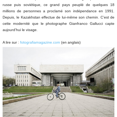
russe puis soviétique, ce grand pays peuplé de quelques 18
millions de personnes a proclamé son indépendance en 1991.
Depuis, le Kazakhstan effectue de lui-même son chemin. C’est de
cette modernité que le photographe Gianfranco Gallucci capte
aujourd’hui le visage.
A lire sur :
fotografiamagazine.com
(en anglais)