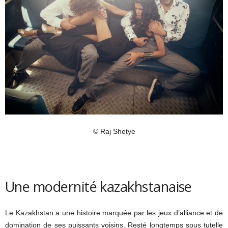
© Raj Shetye
Une modernité kazakhstanaise
Le Kazakhstan a une histoire marquée par les jeux d’alliance et de
domination de ses puissants voisins. Resté longtemps sous tutelle