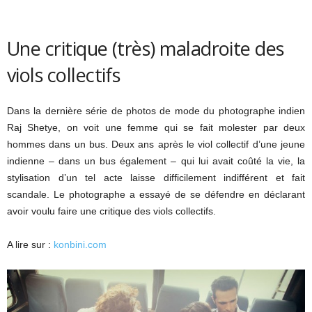
Une critique (très) maladroite des
viols collectifs
Dans la dernière série de photos de mode du photographe indien
Raj Shetye, on voit une femme qui se fait molester par deux
hommes dans un bus. Deux ans après le viol collectif d’une jeune
indienne – dans un bus également – qui lui avait coûté la vie, la
stylisation d’un tel acte laisse difficilement indifférent et fait
scandale. Le photographe a essayé de se défendre en déclarant
avoir voulu faire une critique des viols collectifs.
A lire sur :
konbini.com