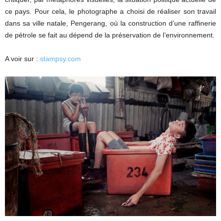
ce pays. Pour cela, le photographe a choisi de réaliser son travail
dans sa ville natale, Pengerang, où la construction d’une raffinerie
de pétrole se fait au dépend de la préservation de l’environnement.
A voir sur :
stampsy.com