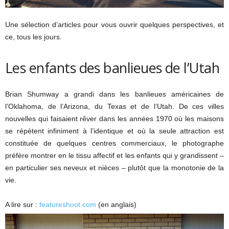
Une sélection d’articles pour vous ouvrir quelques perspectives, et
ce, tous les jours.
Les enfants des banlieues de l’Utah
Brian Shumway a grandi dans les banlieues américaines de
l’Oklahoma, de l’Arizona, du Texas et de l’Utah. De ces villes
nouvelles qui faisaient rêver dans les années 1970 où les maisons
se répètent infiniment à l’identique et où la seule attraction est
constituée de quelques centres commerciaux, le photographe
préfère montrer en le tissu affectif et les enfants qui y grandissent –
en particulier ses neveux et nièces – plutôt que la monotonie de la
vie.
A lire sur :
featureshoot.com
(en anglais)