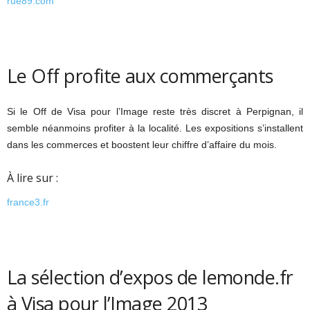
rue89.com
Le Off profite aux commerçants
Si le Off de Visa pour l’Image reste très discret à Perpignan, il
semble néanmoins profiter à la localité. Les expositions s’installent
dans les commerces et boostent leur chiffre d’affaire du mois.
À lire sur :
france3.fr
La sélection d’expos de lemonde.fr
à Visa pour l’Image 2013