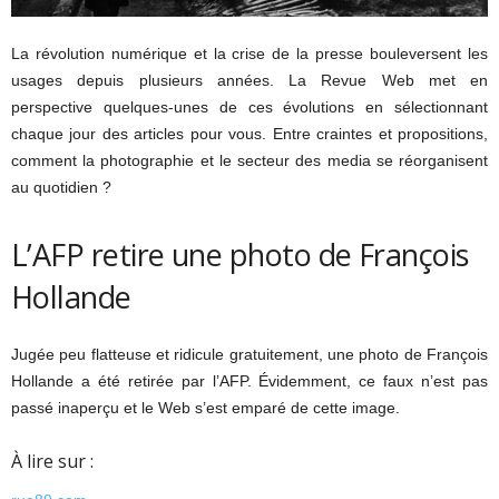
La révolution numérique et la crise de la presse bouleversent les
usages depuis plusieurs années. La Revue Web met en
perspective quelques-unes de ces évolutions en sélectionnant
chaque jour des articles pour vous. Entre craintes et propositions,
comment la photographie et le secteur des media se réorganisent
au quotidien ?
L’AFP retire une photo de François
Hollande
Jugée peu flatteuse et ridicule gratuitement, une photo de François
Hollande a été retirée par l’AFP. Évidemment, ce faux n’est pas
passé inaperçu et le Web s’est emparé de cette image.
À lire sur :