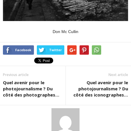
Don Mc Cullin
Facebook
Twitter
Previous article
Next article
Quel avenir pour le
Quel avenir pour le
photojournalisme ? Du
photojournalisme ? Du
côté des photographes…
côté des iconographes…