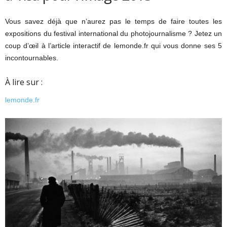
Vous savez déjà que n’aurez pas le temps de faire toutes les
expositions du festival international du photojournalisme ? Jetez un
coup d’œil à l’article interactif de lemonde.fr qui vous donne ses 5
incontournables.
À lire sur :
lemonde.fr