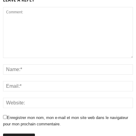
Enregistrer mon nom, mon e-mail et mon site web dans le navigateur
pour mon prochain commentaire.