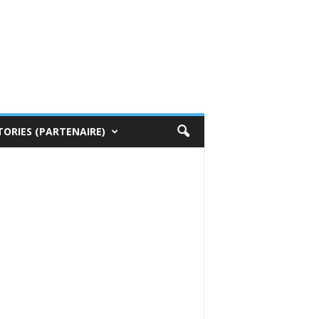
TORIES (PARTENAIRE)