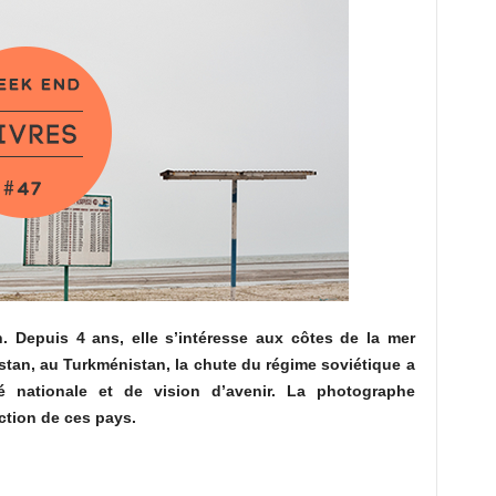
in. Depuis 4 ans, elle s’intéresse aux côtes de la mer
tan, au Turkménistan, la chute du régime soviétique a
 nationale et de vision d’avenir. La photographe
uction de ces pays.