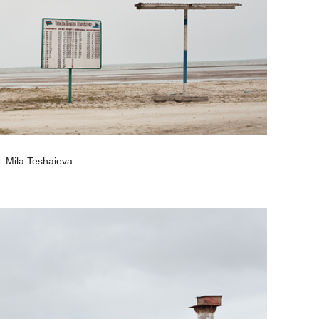
Mila Teshaieva