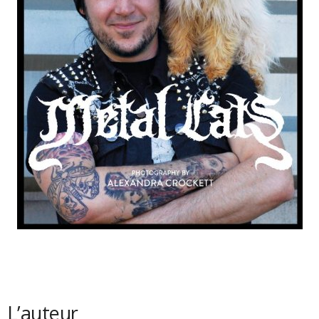
L’auteur