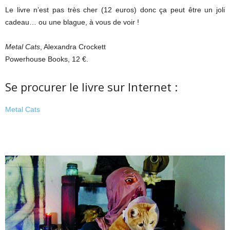
Le livre n’est pas très cher (12 euros) donc ça peut être un joli
cadeau… ou une blague, à vous de voir !
Metal Cats
, Alexandra Crockett
Powerhouse Books, 12 €.
Se procurer le livre sur Internet :
Metal Cats