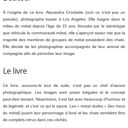
À l’origine de ce livre, Alexandra Crockette (non ce n’est pas un
pseudo), photographe basée à Los Angeles. Elle baigne dans le
milieu du métal depuis l’âge de 15 ans. Amusée par le stéréotype
que véhicule la communauté métal, elle s’aperçoit assez vite que la
majorité des membres de groupes de métal possèdent des chats.
Elle décide de les photographier accompagnés de leur animal de
compagnie afin de perturber leur image.
Le livre
Ce livre, avouons-le tout de suite, n’est pas un chef d’œuvre
photographique. Les images sont assez inégales et le concept
peut-être lassant. Néanmoins, il est fait avec beaucoup d’humour et
de légèreté, et c’est ce qui le sauve. Les « metal dudes » (les mecs
du métal) jouent leur personnage à fond et les chats semblent être
de complets intrus dans ces clichés.