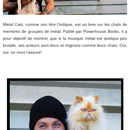
Metal Cats
, comme son titre l’indique, est un livre sur les chats de
membres de groupes de métal. Publié par Powerhouse Books, il a
pour objectif de montrer que si la musique métal est quelque peu
brutale, ses acteurs sont doux et mignons comme leurs chats. Oui,
oui, on vous l’assure!