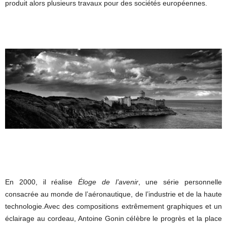
produit alors plusieurs travaux pour des sociétés européennes.
En 2000, il réalise
Éloge de l’avenir
, une série personnelle
consacrée au monde de l’aéronautique, de l’industrie et de la haute
technologie.Avec des compositions extrêmement graphiques et un
éclairage au cordeau, Antoine Gonin célèbre le progrès et la place