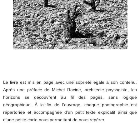
Le livre est mis en page avec une sobriété égale à son contenu.
Après une préface de Michel Racine, architecte paysagiste, les
horizons se découvrent au fil des pages, sans logique
géographique. À la fin de l’ouvrage, chaque photographie est
répertoriée et accompagnée d’un petit texte explicatif ainsi que
d’une petite carte nous permettant de nous repérer.