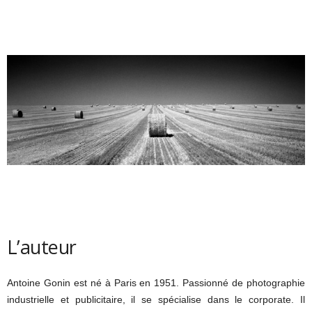
L’auteur
Antoine Gonin est né à Paris en 1951. Passionné de photographie
industrielle et publicitaire, il se spécialise dans le corporate. Il