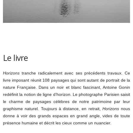
Le livre
Horizons
tranche radicalement avec ses précédents travaux. Ce
livre imposant réunit 108 paysages qui sont autant de portrait de la
nature Française. Dans un noir et blanc fascinant, Antoine Gonin
redéfinit la notion de ligne d’horizon. Le photographe Parisien saisit
le charme de paysages célèbres de notre patrimoine par leur
graphisme naturel. Toujours à distance, en retrait,
Horizons
nous
donne à voir des grands espaces en grand angle, vides de toute
présence humaine et décrit les cieux comme un nuancier.