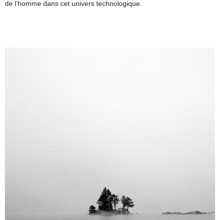
de l’homme dans cet univers technologique.