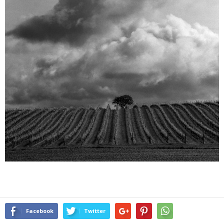
Facebook
Twitter