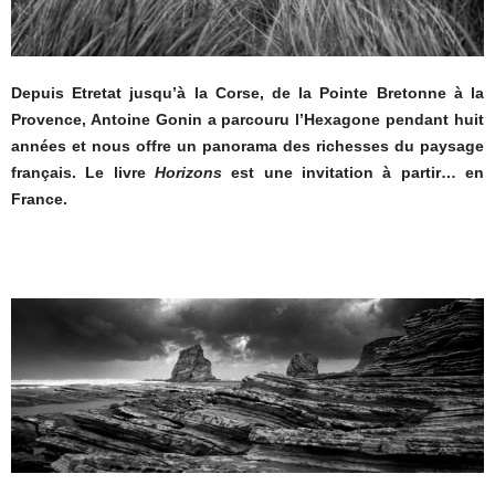
Depuis Etretat jusqu’à la Corse, de la Pointe Bretonne à la
Provence, Antoine Gonin a parcouru l’Hexagone pendant huit
années et nous offre un panorama des richesses du paysage
français. Le livre
Horizons
est une invitation à partir… en
France.