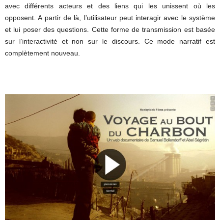
avec différents acteurs et des liens qui les unissent où les
opposent. A partir de là, l’utilisateur peut interagir avec le système
et lui poser des questions. Cette forme de transmission est basée
sur l’interactivité et non sur le discours. Ce mode narratif est
complètement nouveau.