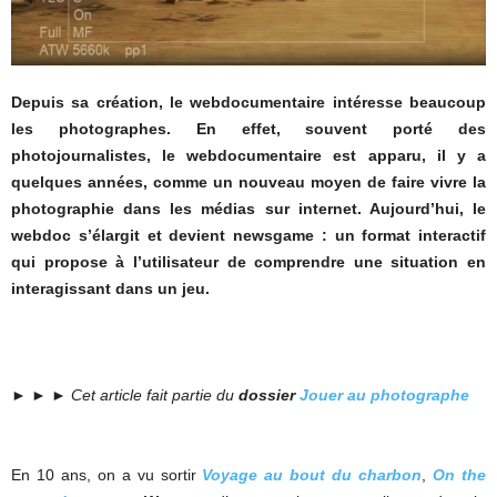
Depuis sa création, le webdocumentaire intéresse beaucoup
les photographes. En effet, souvent porté des
photojournalistes, le webdocumentaire est apparu, il y a
quelques années, comme un nouveau moyen de faire vivre la
photographie dans les médias sur internet. Aujourd’hui, le
webdoc s’élargit et devient newsgame : un format interactif
qui propose à l’utilisateur de comprendre une situation en
interagissant dans un jeu.
► ► ►
Cet article fait partie du
dossier
Jouer au photographe
En 10 ans, on a vu sortir
Voyage au bout du charbon
,
On the