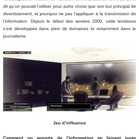
dit qu’on pouvait l’utiliser pour autre chose que son but principal de
divertissement, et pourquoi ne pas l’appliquer à la transmission de
l’information. Depuis le début des années 2000, cette tendance
s’est développée dans plein de domaines et notamment dans le
journalisme.
Jeu d’influence
Comment on apporte de l’information en faisant jouer