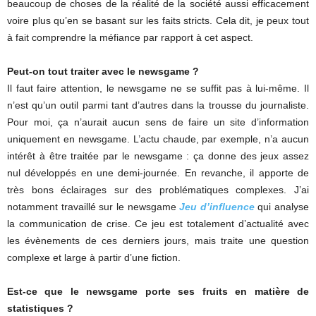
beaucoup de choses de la réalité de la société aussi efficacement
voire plus qu’en se basant sur les faits stricts. Cela dit, je peux tout
à fait comprendre la méfiance par rapport à cet aspect.
Peut-on tout traiter avec le newsgame ?
Il faut faire attention, le newsgame ne se suffit pas à lui-même. Il
n’est qu’un outil parmi tant d’autres dans la trousse du journaliste.
Pour moi, ça n’aurait aucun sens de faire un site d’information
uniquement en newsgame. L’actu chaude, par exemple, n’a aucun
intérêt à être traitée par le newsgame : ça donne des jeux assez
nul développés en une demi-journée. En revanche, il apporte de
très bons éclairages sur des problématiques complexes. J’ai
notamment travaillé sur le newsgame
Jeu d’influence
qui analyse
la communication de crise. Ce jeu est totalement d’actualité avec
les évènements de ces derniers jours, mais traite une question
complexe et large à partir d’une fiction.
Est-ce que le newsgame porte ses fruits en matière de
statistiques ?