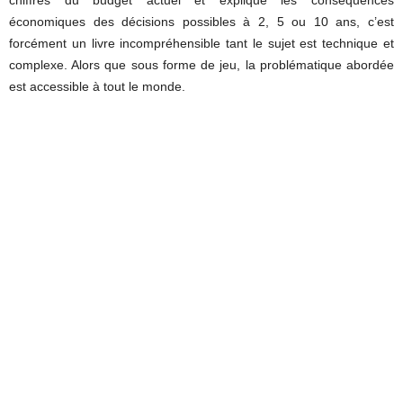
économiques des décisions possibles à 2, 5 ou 10 ans, c’est
forcément un livre incompréhensible tant le sujet est technique et
complexe. Alors que sous forme de jeu, la problématique abordée
est accessible à tout le monde.