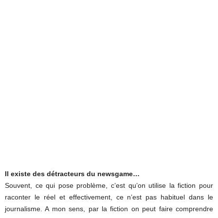
Il existe des détracteurs du newsgame…
Souvent, ce qui pose problème, c’est qu’on utilise la fiction pour
raconter le réel et effectivement, ce n’est pas habituel dans le
journalisme. A mon sens, par la fiction on peut faire comprendre