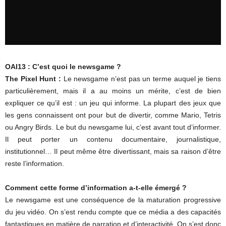
OAI13 : C’est quoi le newsgame ?
The Pixel Hunt :
Le newsgame n’est pas un terme auquel je tiens
particulièrement, mais il a au moins un mérite, c’est de bien
expliquer ce qu’il est : un jeu qui informe. La plupart des jeux que
les gens connaissent ont pour but de divertir, comme Mario, Tetris
ou Angry Birds. Le but du newsgame lui, c’est avant tout d’informer.
Il peut porter un contenu documentaire, journalistique,
institutionnel… Il peut même être divertissant, mais sa raison d’être
reste l’information.
Comment cette forme d’information a-t-elle émergé ?
Le newsgame est une conséquence de la maturation progressive
du jeu vidéo. On s’est rendu compte que ce média a des capacités
fantastiques en matière de narration et d’interactivité. On s’est donc