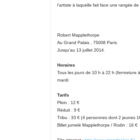
l’artiste à laquelle fait face une rangée 
Robert Mapplethorpe
Au Grand Palais , 75008 Paris.
Jusqu’au 13 juillet 2014.
Horaires
Tous les jours de 10 h à 22 h (fermeture 
mardi
Tarifs
Plein : 12 €
Réduit : 9 €
Tribu : 33 € (4 personnes dont 2 jeunes 1
Billet jumelé Mapplethorpe / Rodin : 16 €