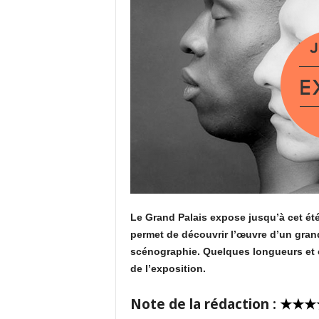
Le Grand Palais expose jusqu’à cet été
permet de découvrir l’œuvre d’un gra
scénographie. Quelques longueurs et c
de l’exposition.
Note de la rédaction :
★★★