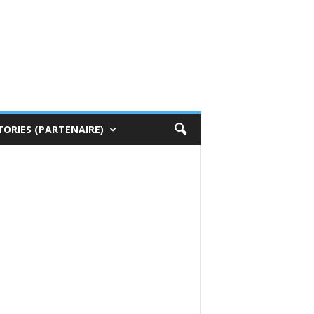
TORIES (PARTENAIRE)