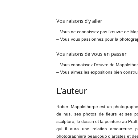
Vos raisons d’y aller
– Vous ne connaissez pas l’œuvre de Ma
– Vous vous passionnez pour la photograp
Vos raisons de vous en passer
– Vous connaissez l’œuvre de Mappletho
– Vous aimez les expositions bien constru
L’auteur
Robert Mapplethorpe est un photographe
de nus, ses photos de fleurs et ses por
sculpture, le dessin et la peinture au Prat
qui il aura une relation amoureuse pu
photographiera beaucoup d’artistes et des