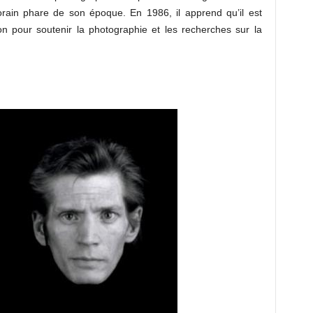
orain phare de son époque. En 1986, il apprend qu’il est
ion pour soutenir la photographie et les recherches sur la