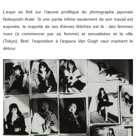
L’expo se finit sur l’œuvre prolifique du photographe japonais
Nobuyoshi Araki. Si une partie infime seulement de son travail est
exposée, la majorité de ses thèmes fétiches est là : des femmes
nues (à commencer par sa femme) et sexualisées et la ville
(Tokyo). Bref, l’exposition à l’espace Van Gogh vaut vraiment le
détour.