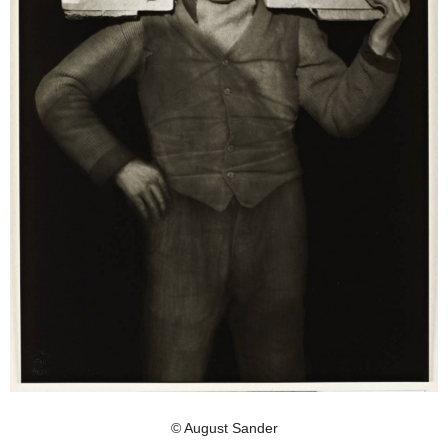
© August Sander