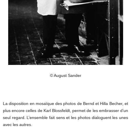
© August Sander
La disposition en mosaïque des photos de Bernd et Hilla Becher, et
plus encore celles de Karl Blossfeldt, permet de les embrasser d’un
seul regard. L’ensemble fait sens et les photos dialoguent les unes
avec les autres.