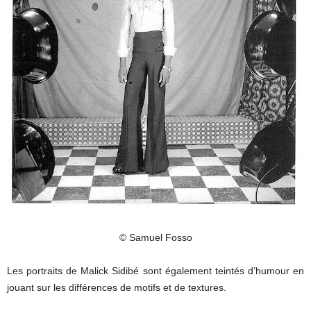
© Samuel Fosso
Les portraits de Malick Sidibé sont également teintés d’humour en
jouant sur les différences de motifs et de textures.