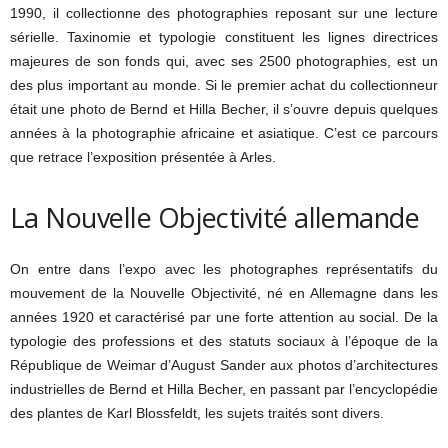
1990, il collectionne des photographies reposant sur une lecture
sérielle. Taxinomie et typologie constituent les lignes directrices
majeures de son fonds qui, avec ses 2500 photographies, est un
des plus important au monde. Si le premier achat du collectionneur
était une photo de Bernd et Hilla Becher, il s’ouvre depuis quelques
années à la photographie africaine et asiatique. C’est ce parcours
que retrace l’exposition présentée à Arles.
La Nouvelle Objectivité allemande
On entre dans l’expo avec les photographes représentatifs du
mouvement de la Nouvelle Objectivité, né en Allemagne dans les
années 1920 et caractérisé par une forte attention au social. De la
typologie des professions et des statuts sociaux à l’époque de la
République de Weimar d’August Sander aux photos d’architectures
industrielles de Bernd et Hilla Becher, en passant par l’encyclopédie
des plantes de Karl Blossfeldt, les sujets traités sont divers.