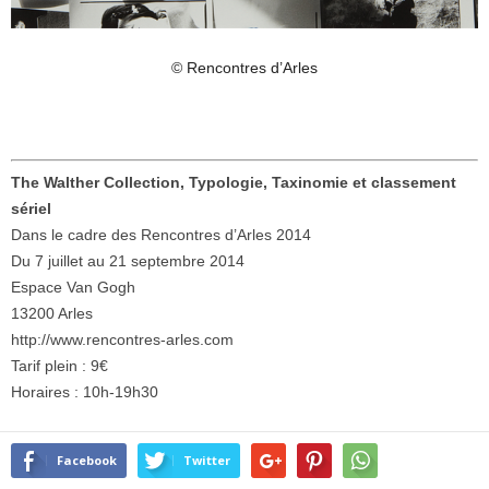
© Rencontres d’Arles
The Walther Collection, Typologie, Taxinomie et classement
sériel
Dans le cadre des Rencontres d’Arles 2014
Du 7 juillet au 21 septembre 2014
Espace Van Gogh
13200 Arles
http://www.rencontres-arles.com
Tarif plein : 9€
Horaires : 10h-19h30
Facebook
Twitter