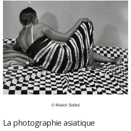
© Malick Sidibé
La photographie asiatique