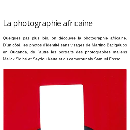
La photographie africaine
Quelques pas plus loin, on découvre la photographie africaine.
D’un côté, les photos d’identité sans visages de Martino Bacigalupo
en Ouganda, de l’autre les portraits des photographes maliens
Malick Sidibé et Seydou Keïta et du camerounais Samuel Fosso.