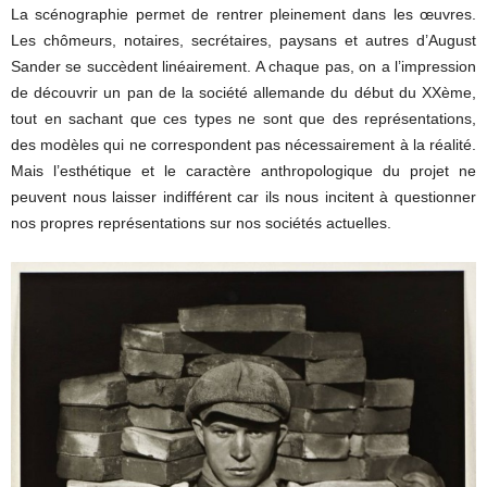
La scénographie permet de rentrer pleinement dans les œuvres.
Les chômeurs, notaires, secrétaires, paysans et autres d’August
Sander se succèdent linéairement. A chaque pas, on a l’impression
de découvrir un pan de la société allemande du début du XXème,
tout en sachant que ces types ne sont que des représentations,
des modèles qui ne correspondent pas nécessairement à la réalité.
Mais l’esthétique et le caractère anthropologique du projet ne
peuvent nous laisser indifférent car ils nous incitent à questionner
nos propres représentations sur nos sociétés actuelles.