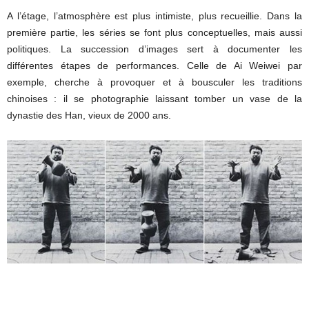
A l’étage, l’atmosphère est plus intimiste, plus recueillie. Dans la
première partie, les séries se font plus conceptuelles, mais aussi
politiques. La succession d’images sert à documenter les
différentes étapes de performances. Celle de Ai Weiwei par
exemple, cherche à provoquer et à bousculer les traditions
chinoises : il se photographie laissant tomber un vase de la
dynastie des Han, vieux de 2000 ans.