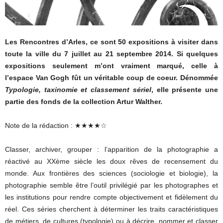
Les Rencontres d’Arles, ce sont 50 expositions à visiter dans
toute la ville du 7 juillet au 21 septembre 2014. Si quelques
expositions seulement m’ont vraiment marqué, celle à
l’espace Van Gogh fût un véritable coup de coeur. Dénommée
Typologie, taxinomie et classement sériel
, elle présente une
partie des fonds de la collection Artur Walther.
Note de la rédaction : ★★★★☆
Classer, archiver, grouper : l’apparition de la photographie a
réactivé au XXème siècle les doux rêves de recensement du
monde. Aux frontières des sciences (sociologie et biologie), la
photographie semble être l’outil privilégié par les photographes et
les institutions pour rendre compte objectivement et fidèlement du
réel. Ces séries cherchent à déterminer les traits caractéristiques
de métiers, de cultures (typologie) ou à décrire, nommer et classer