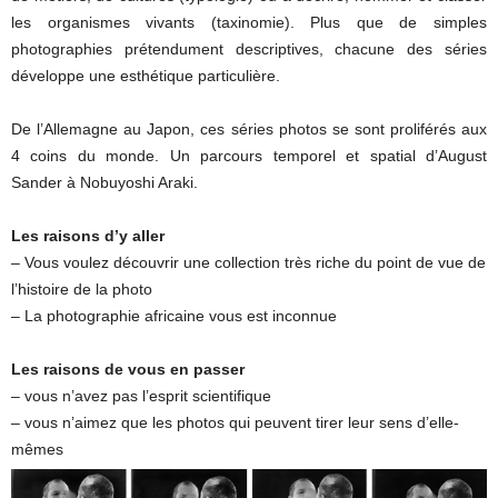
les organismes vivants (taxinomie). Plus que de simples
photographies prétendument descriptives, chacune des séries
développe une esthétique particulière.
De l’Allemagne au Japon, ces séries photos se sont proliférés aux
4 coins du monde. Un parcours temporel et spatial d’August
Sander à Nobuyoshi Araki.
Les raisons d’y aller
– Vous voulez découvrir une collection très riche du point de vue de
l’histoire de la photo
– La photographie africaine vous est inconnue
Les raisons de vous en passer
– vous n’avez pas l’esprit scientifique
– vous n’aimez que les photos qui peuvent tirer leur sens d’elle-
mêmes