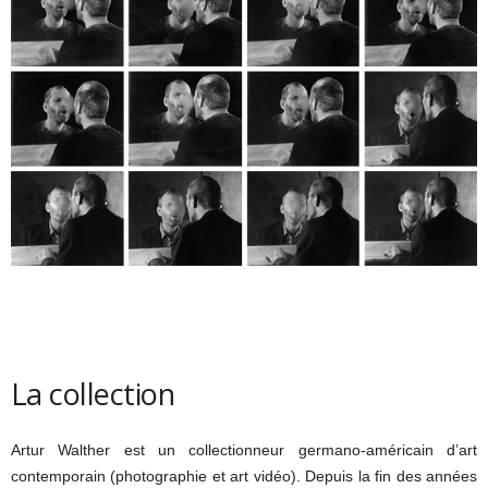
La collection
Artur Walther est un collectionneur germano-américain d’art
contemporain (photographie et art vidéo). Depuis la fin des années