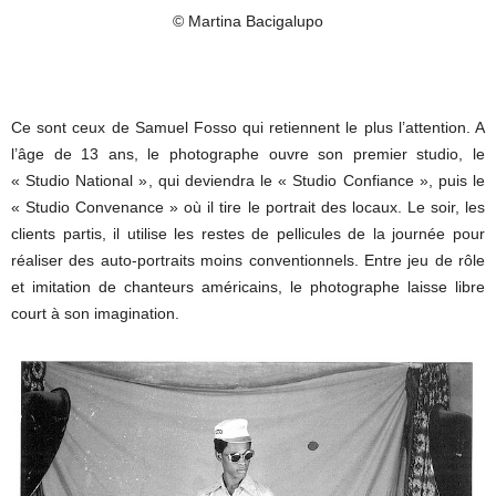
© Martina Bacigalupo
Ce sont ceux de Samuel Fosso qui retiennent le plus l’attention. A
l’âge de 13 ans, le photographe ouvre son premier studio, le
« Studio National », qui deviendra le « Studio Confiance », puis le
« Studio Convenance » où il tire le portrait des locaux. Le soir, les
clients partis, il utilise les restes de pellicules de la journée pour
réaliser des auto-portraits moins conventionnels. Entre jeu de rôle
et imitation de chanteurs américains, le photographe laisse libre
court à son imagination.