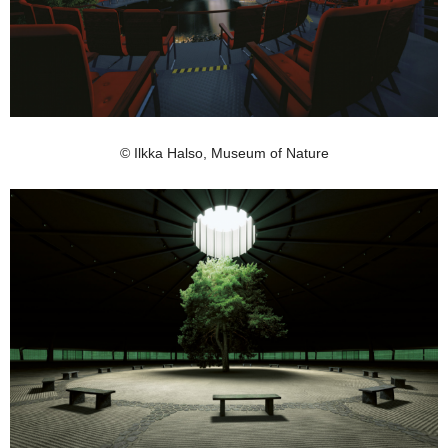
© Ilkka Halso, Museum of Nature