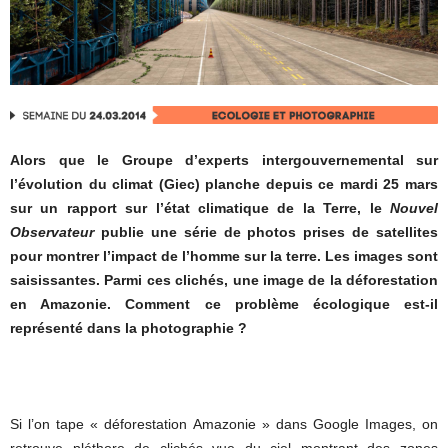
Alors que le Groupe d’experts intergouvernemental sur
l’évolution du climat (Giec) planche depuis ce mardi 25 mars
sur un rapport sur l’état climatique de la Terre, le
Nouvel
Observateur
publie une série de photos prises de satellites
pour montrer l’impact de l’homme sur la terre. Les images sont
saisissantes. Parmi ces clichés, une image de la déforestation
en Amazonie. Comment ce problème écologique est-il
représenté dans la photographie ?
Si l’on tape « déforestation Amazonie » dans Google Images, on
retrouve pléthore de clichés vue du ciel montrant des zones