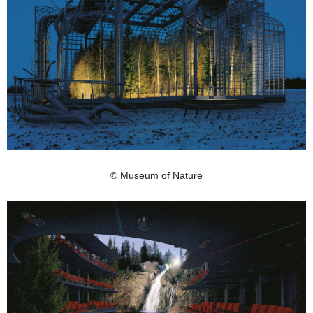
© Museum of Nature