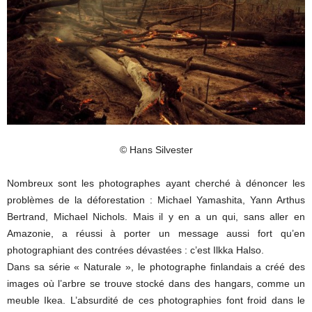
© Hans Silvester
Nombreux sont les photographes ayant cherché à dénoncer les
problèmes de la déforestation : Michael Yamashita, Yann Arthus
Bertrand, Michael Nichols. Mais il y en a un qui, sans aller en
Amazonie, a réussi à porter un message aussi fort qu’en
photographiant des contrées dévastées : c’est Ilkka Halso.
Dans sa série « Naturale », le photographe finlandais a créé des
images où l’arbre se trouve stocké dans des hangars, comme un
meuble Ikea. L’absurdité de ces photographies font froid dans le