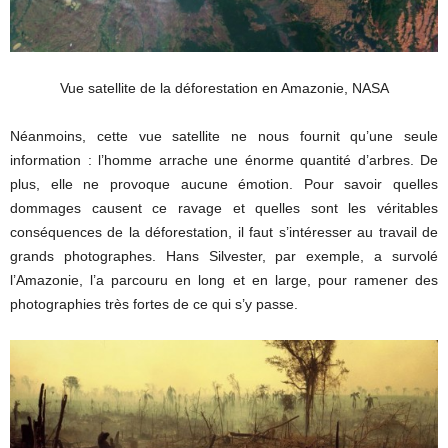
Vue satellite de la déforestation en Amazonie, NASA
Néanmoins, cette vue satellite ne nous fournit qu’une seule
information : l’homme arrache une énorme quantité d’arbres. De
plus, elle ne provoque aucune émotion. Pour savoir quelles
dommages causent ce ravage et quelles sont les véritables
conséquences de la déforestation, il faut s’intéresser au travail de
grands photographes. Hans Silvester, par exemple, a survolé
l’Amazonie, l’a parcouru en long et en large, pour ramener des
photographies très fortes de ce qui s’y passe.