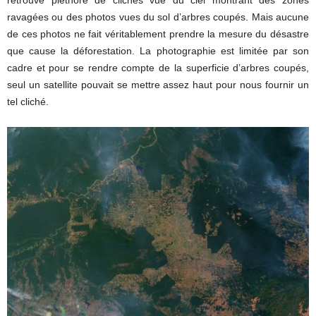
ravagées ou des photos vues du sol d’arbres coupés. Mais aucune
de ces photos ne fait véritablement prendre la mesure du désastre
que cause la déforestation. La photographie est limitée par son
cadre et pour se rendre compte de la superficie d’arbres coupés,
seul un satellite pouvait se mettre assez haut pour nous fournir un
tel cliché.