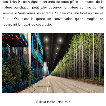
dos. Ilkka Halso a également créé de toute pièce un musée de la
nature où chacun peut aller observer la nature comme bon lui
semble. « Vous venez les enfants ? On va voir une forêt au cinéma
? »… Oui c’est le genre de conversation qu’on imagine en
regardant le travail de cet artiste.
© Ilkka Halso, Naturale