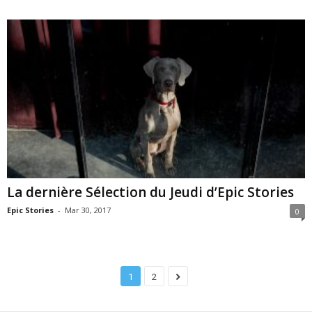
La dernière Sélection du Jeudi d’Epic Stories
Epic Stories
-
Mar 30, 2017
0
1
2