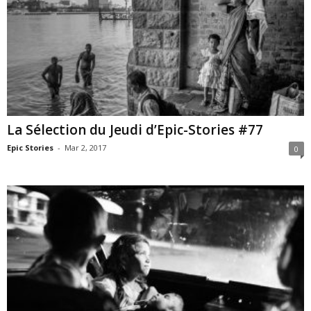
La Sélection du Jeudi d’Epic-Stories #77
Epic Stories
-
Mar 2, 2017
0