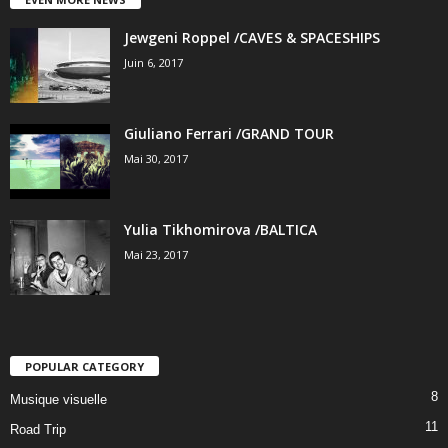
Jewgeni Roppel /CAVES & SPACESHIPS
Juin 6, 2017
Giuliano Ferrari /GRAND TOUR
Mai 30, 2017
Yulia Tikhomirova /BALTICA
Mai 23, 2017
POPULAR CATEGORY
8
Musique visuelle
11
Road Trip