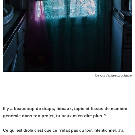
Ce jour l’année prochaine
Il y a beaucoup de draps, rideaux, tapis et tissus de manière
générale dans ton projet, tu peux m’en dire plus ?
Ce qui est drôle c’est que ce n’était pas du tout intentionnel. J’ai