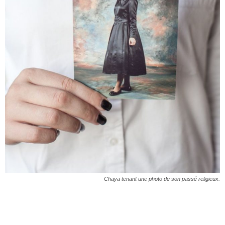
Chaya tenant une photo de son passé religieux.