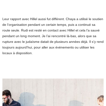
Leur rapport avec Hillel aussi fut différent. Chaya a utilisé le soutien
de l’organisation pendant un certain temps, puis a continué sa
route seule. Rudi est resté en contact avec Hillel et cela l’a sauvé
pendant un long moment. Je l’ai rencontré là-bas, alors que sa
rupture avec le judaïsme datait de plusieurs années déjà. Il s’y rend
toujours aujourd’hui, pour aller aux événements ou utiliser les
locaux à disposition.