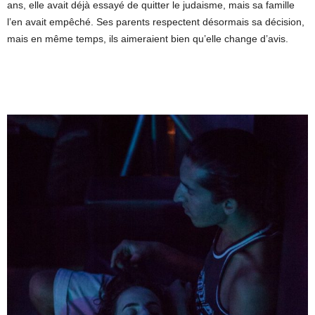
ans, elle avait déjà essayé de quitter le judaisme, mais sa famille
l’en avait empêché. Ses parents respectent désormais sa décision,
mais en même temps, ils aimeraient bien qu’elle change d’avis.