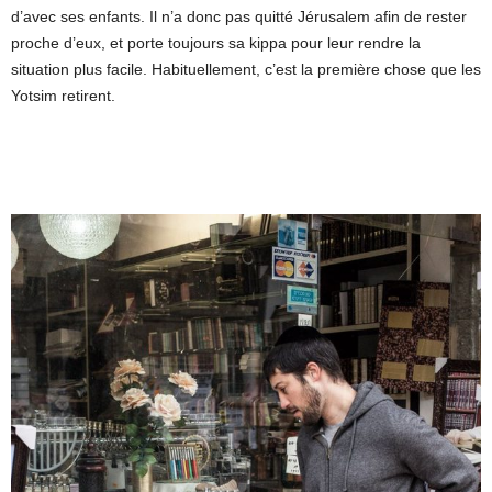
d’avec ses enfants. Il n’a donc pas quitté Jérusalem afin de rester
proche d’eux, et porte toujours sa kippa pour leur rendre la
situation plus facile. Habituellement, c’est la première chose que les
Yotsim retirent.