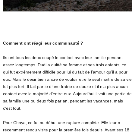
Comment ont réagi leur communauté ?
Ils ont tous les deux coupé le contact avec leur famille pendant
assez longtemps. Dudi a quitté sa femme et ses trois enfants, ce
qui fut extrêmement difficile pour lui du fait de l’amour qu’il a pour
eux. Mais le désir bien ancré de vouloir être le seul maitre de sa vie
fut plus fort. Il fait partie d’une fratrie de douze et il n’a plus aucun
contact avec la majorité d’entre eux. Aujourd’hui il voit une partie de
sa famille une ou deux fois par an, pendant les vacances, mais
c’est tout.
Pour Chaya, ce fut au début une rupture complète. Elle leur a
récemment rendu visite pour la première fois depuis. Avant ses 18