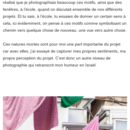
réalisé que je photographiais beaucoup ces motifs, ainsi que des
fenêtres, à l’école, quand on discutait ensemble de nos différents
projets. Et tu sais, à l’école, tu essaies de donner un certain sens à
cela, ici évidemment, on pense à ces motifs comme symbolisant un
chemin vers quelque chose de nouveau, une vue vers autre chose.
Ces natures mortes sont pour moi une part importante du projet
car avec elles, j’ai essayé de capturer mes propres sentiments, ma
propre perception du projet. C’est donc un autre niveau de
photographie qui retranscrit mon humeur en Israël.