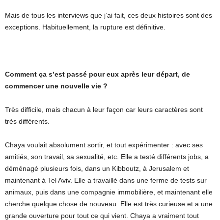
Mais de tous les interviews que j’ai fait, ces deux histoires sont des
exceptions. Habituellement, la rupture est définitive.
Comment ça s’est passé pour eux après leur départ, de
commencer une nouvelle vie ?
Très difficile, mais chacun à leur façon car leurs caractères sont
très différents.
Chaya voulait absolument sortir, et tout expérimenter : avec ses
amitiés, son travail, sa sexualité, etc. Elle a testé différents jobs, a
déménagé plusieurs fois, dans un Kibboutz, à Jerusalem et
maintenant à Tel Aviv. Elle a travaillé dans une ferme de tests sur
animaux, puis dans une compagnie immobilière, et maintenant elle
cherche quelque chose de nouveau. Elle est très curieuse et a une
grande ouverture pour tout ce qui vient. Chaya a vraiment tout