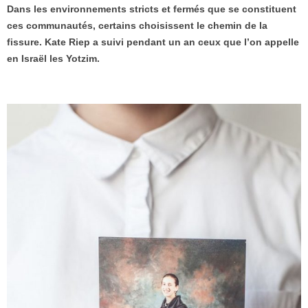
Dans les environnements stricts et fermés que se constituent
ces communautés, certains choisissent le chemin de la
fissure. Kate Riep a suivi pendant un an ceux que l’on appelle
en Israël les Yotzim.