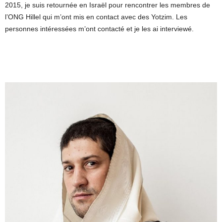
2015, je suis retournée en Israël pour rencontrer les membres de
l’ONG Hillel qui m’ont mis en contact avec des Yotzim. Les
personnes intéressées m’ont contacté et je les ai interviewé.