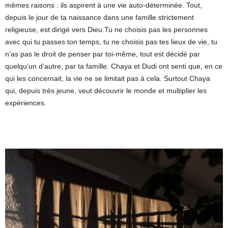
mêmes raisons : ils aspirent à une vie auto-déterminée. Tout,
depuis le jour de ta naissance dans une famille strictement
religieuse, est dirigé vers Dieu.Tu ne choisis pas les personnes
avec qui tu passes ton temps, tu ne choisis pas tes lieux de vie, tu
n’as pas le droit de penser par toi-même, tout est décidé par
quelqu’un d’autre, par ta famille. Chaya et Dudi ont senti que, en ce
qui les concernait, la vie ne se limitait pas à cela. Surtout Chaya
qui, depuis très jeune, veut découvrir le monde et multiplier les
expériences.