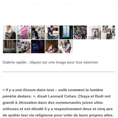
Galerie rapide : cliquez sur une image pour tout visionner.
«
Il y a une fissure dans tout – voilà comment la lumière
pénètre dedans
. », disait Leonard Cohen. Chaya et Dudi ont
grandi à Jérusalem dans des communautés juives ultra-
orthoxes et ont décidé il y a respectivement deux et cinq ans
de quitter leur vie religieuse pour voler de leurs propres ailes.