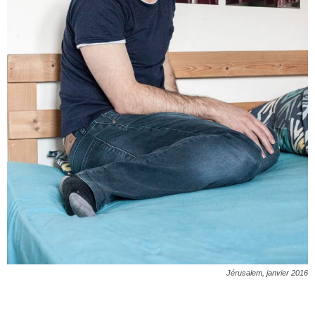
Jérusalem, janvier 2016