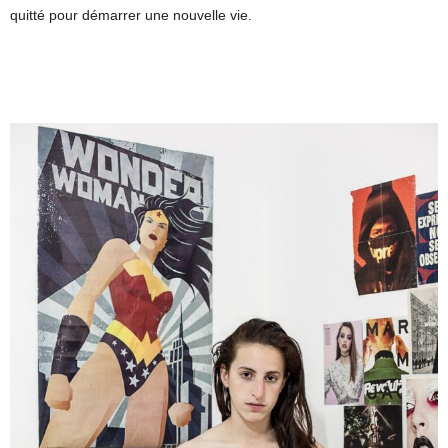
quitté pour démarrer une nouvelle vie.