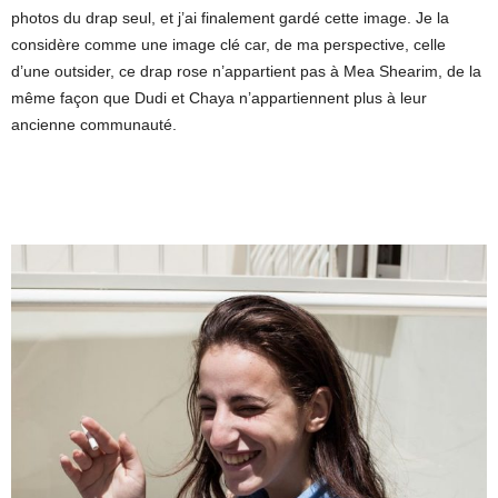
photos du drap seul, et j’ai finalement gardé cette image. Je la
considère comme une image clé car, de ma perspective, celle
d’une outsider, ce drap rose n’appartient pas à Mea Shearim, de la
même façon que Dudi et Chaya n’appartiennent plus à leur
ancienne communauté.