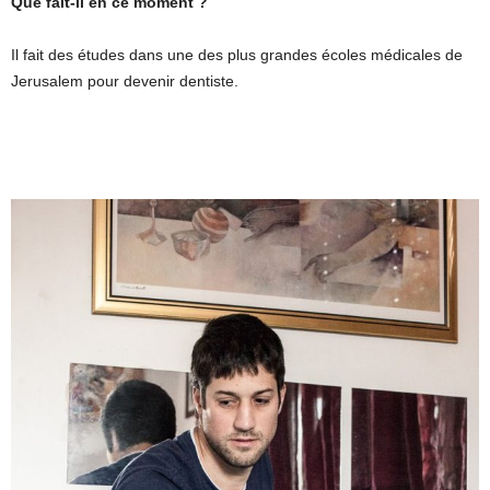
Que fait-il en ce moment ?
Il fait des études dans une des plus grandes écoles médicales de
Jerusalem pour devenir dentiste.