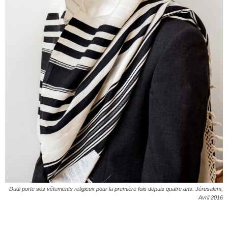
Dudi porte ses vêtements religieux pour la première fois depuis quatre ans. Jérusalem,
Avril 2016