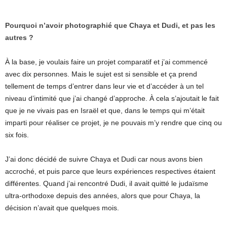
Pourquoi n’avoir photographié que Chaya et Dudi, et pas les
autres ?
À la base, je voulais faire un projet comparatif et j’ai commencé
avec dix personnes. Mais le sujet est si sensible et ça prend
tellement de temps d’entrer dans leur vie et d’accéder à un tel
niveau d’intimité que j’ai changé d’approche. À cela s’ajoutait le fait
que je ne vivais pas en Israël et que, dans le temps qui m’était
imparti pour réaliser ce projet, je ne pouvais m’y rendre que cinq ou
six fois.
J’ai donc décidé de suivre Chaya et Dudi car nous avons bien
accroché, et puis parce que leurs expériences respectives étaient
différentes. Quand j’ai rencontré Dudi, il avait quitté le judaïsme
ultra-orthodoxe depuis des années, alors que pour Chaya, la
décision n’avait que quelques mois.