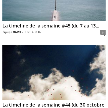
La timeline de la semaine #45 (du 7 au 13...
Équipe OAI13
-
Nov 14, 2016
0
La timeline de la semaine #44 (du 30 octobre