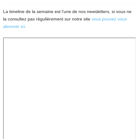
La timeline de la semaine est l’une de nos newsletters, si vous ne
la consultez pas régulièrement sur notre site
vous pouvez vous
abonner ici
.