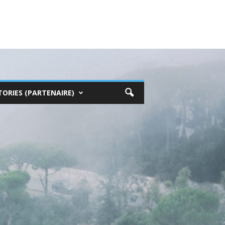
TORIES (PARTENAIRE)