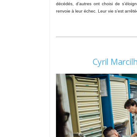
décédés, d’autres ont choisi de s’éloig
renvoie à leur échec. Leur vie s’est arrêté
Cyril Marci