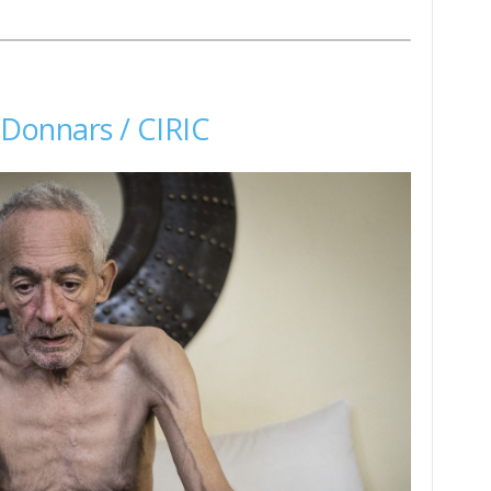
r Donnars / CIRIC