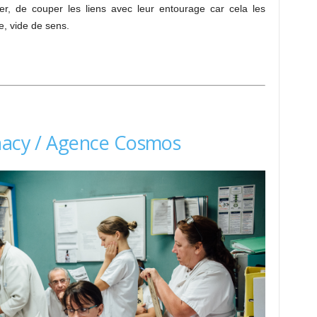
ner, de couper les liens avec leur entourage car cela les
e, vide de sens.
lhacy / Agence Cosmos