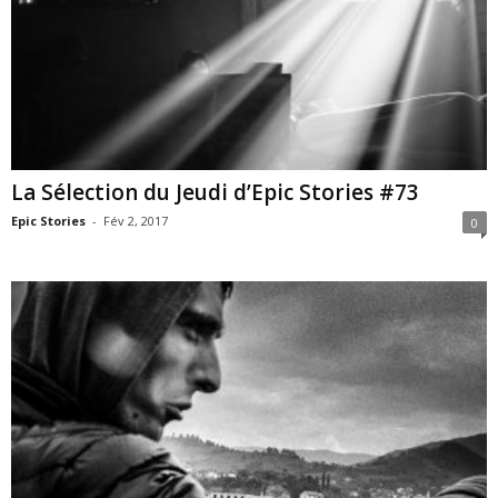
La Sélection du Jeudi d’Epic Stories #73
Epic Stories
-
Fév 2, 2017
0