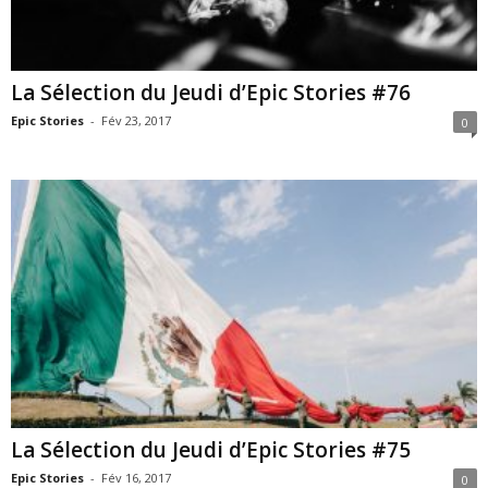
La Sélection du Jeudi d’Epic Stories #76
Epic Stories
-
Fév 23, 2017
0
La Sélection du Jeudi d’Epic Stories #75
Epic Stories
-
Fév 16, 2017
0