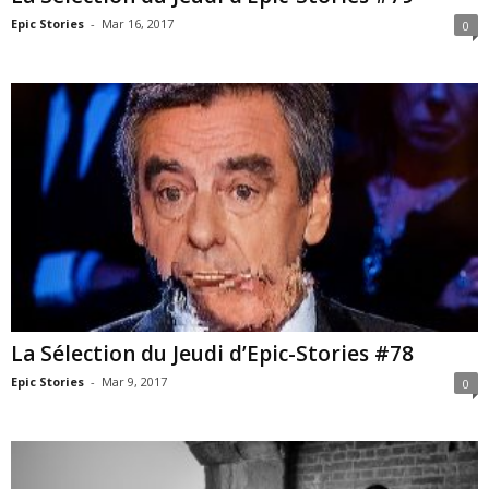
Epic Stories
-
Mar 16, 2017
0
La Sélection du Jeudi d’Epic-Stories #78
Epic Stories
-
Mar 9, 2017
0