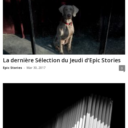
La dernière Sélection du Jeudi d’Epic Stories
Epic Stories
-
Mar 30, 2017
0