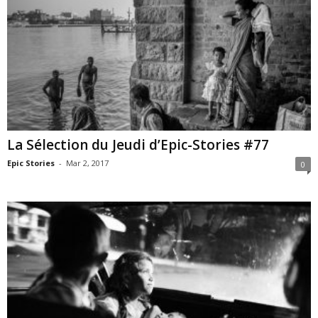
La Sélection du Jeudi d’Epic-Stories #77
Epic Stories
-
Mar 2, 2017
0