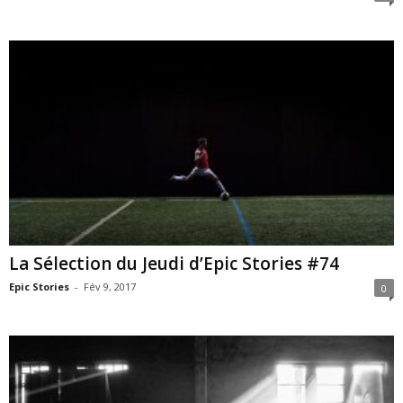
La Sélection du Jeudi d’Epic Stories #74
Epic Stories
-
Fév 9, 2017
0