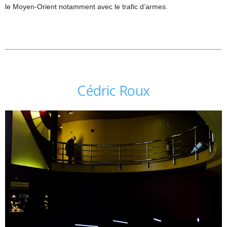
le Moyen-Orient notamment avec le trafic d’armes.
Cédric Roux