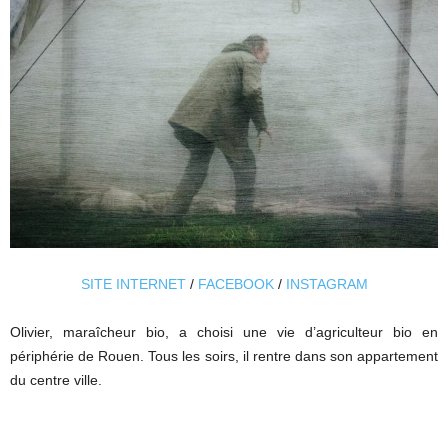
SITE INTERNET
/
FACEBOOK
/
INSTAGRAM
Olivier, maraîcheur bio, a choisi une vie d’agriculteur bio en
périphérie de Rouen. Tous les soirs, il rentre dans son appartement
du centre ville.