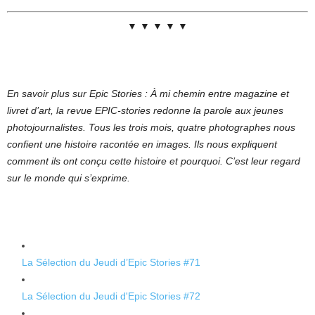
▼ ▼ ▼ ▼ ▼
En savoir plus sur Epic Stories : À mi chemin entre magazine et
livret d’art, la revue EPIC-stories redonne la parole aux jeunes
photojournalistes. Tous les trois mois, quatre photographes nous
confient une histoire racontée en images. Ils nous expliquent
comment ils ont conçu cette histoire et pourquoi. C’est leur regard
sur le monde qui s’exprime.
La Sélection du Jeudi d’Epic Stories #71
La Sélection du Jeudi d'Epic Stories #72