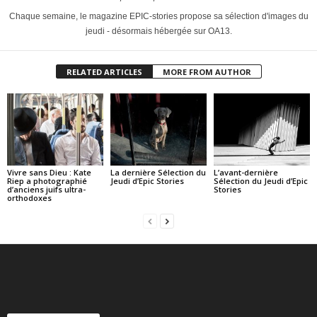
Chaque semaine, le magazine EPIC-stories propose sa sélection d'images du
jeudi - désormais hébergée sur OA13.
RELATED ARTICLES
MORE FROM AUTHOR
Vivre sans Dieu : Kate
La dernière Sélection du
L’avant-dernière
Riep a photographié
Jeudi d’Epic Stories
Sélection du Jeudi d’Epic
d’anciens juifs ultra-
Stories
orthodoxes