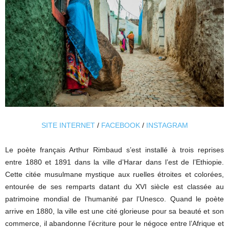
SITE INTERNET
/
FACEBOOK
/
INSTAGRAM
Le poète français Arthur Rimbaud s’est installé à trois reprises
entre 1880 et 1891 dans la ville d’Harar dans l’est de l’Ethiopie.
Cette citée musulmane mystique aux ruelles étroites et colorées,
entourée de ses remparts datant du XVI siècle est classée au
patrimoine mondial de l’humanité par l’Unesco. Quand le poète
arrive en 1880, la ville est une cité glorieuse pour sa beauté et son
commerce, il abandonne l’écriture pour le négoce entre l’Afrique et