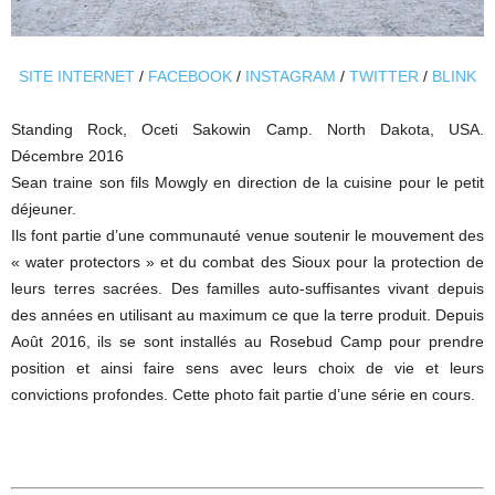
SITE INTERNET
/
FACEBOOK
/
INSTAGRAM
/
TWITTER
/
BLINK
Standing Rock, Oceti Sakowin Camp. North Dakota, USA.
Décembre 2016
Sean traine son fils Mowgly en direction de la cuisine pour le petit
déjeuner.
Ils font partie d’une communauté venue soutenir le mouvement des
« water protectors » et du combat des Sioux pour la protection de
leurs terres sacrées. Des familles auto-suffisantes vivant depuis
des années en utilisant au maximum ce que la terre produit. Depuis
Août 2016, ils se sont installés au Rosebud Camp pour prendre
position et ainsi faire sens avec leurs choix de vie et leurs
convictions profondes. Cette photo fait partie d’une série en cours.