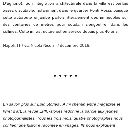
D’agnono). Son intégration architecturale dans la ville est parfois
assez discutable, notamment dans le quartier Ponti Rossi, puisque
cette autoroute enjambe parfois littéralement des immeubles sur
des centaines de mètres pour soudain s’engouffrer dans les
collines. Cette infrastructure est en service depuis plus 40 ans.
Napoli, IT / via Nicola Nicolini / décembre 2016.
▼ ▼ ▼ ▼ ▼
En savoir plus sur Epic Stories : À mi chemin entre magazine et
livret d’art, la revue EPIC-stories redonne la parole aux jeunes
photojournalistes. Tous les trois mois, quatre photographes nous
confient une histoire racontée en images. Ils nous expliquent