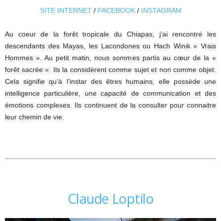
SITE INTERNET
/
FACEBOOK
/
INSTAGRAM
Au coeur de la forêt tropicale du Chiapas, j’ai rencontré les
descendants des Mayas, les Lacondones ou Hach Winik « Vrais
Hommes ». Au petit matin, nous sommes partis au cœur de la «
forêt sacrée ». Ils la considèrent comme sujet et non comme objet.
Cela signifie qu’à l’instar des êtres humains, elle possède une
intelligence particulière, une capacité de communication et des
émotions complexes. Ils continuent de la consulter pour connaitre
leur chemin de vie.
Claude Loptilo