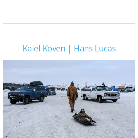
Kalel Koven | Hans Lucas