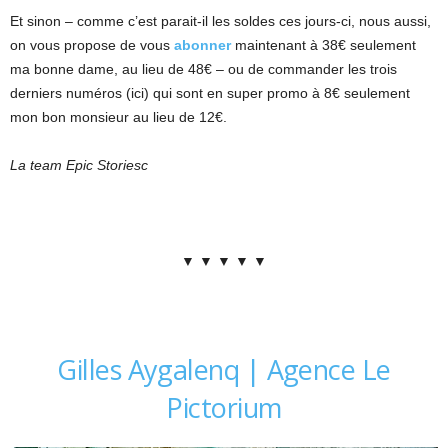
Et sinon – comme c’est parait-il les soldes ces jours-ci, nous aussi,
on vous propose de vous
abonner
maintenant à 38€ seulement
ma bonne dame, au lieu de 48€ – ou de commander les trois
derniers numéros (ici) qui sont en super promo à 8€ seulement
mon bon monsieur au lieu de 12€.
La team Epic Storiesc
▼ ▼ ▼ ▼ ▼
Gilles Aygalenq | Agence Le
Pictorium