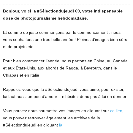
Bonjour, voici la #Sélectiondujeudi 69, votre indispensable
dose de photojournalisme hebdomadaire.
Et comme de juste commençons par le commencement : nous
vous souhaitons une très belle année ! Pleines d’images bien sûrs
et de projets etc.,
Pour bien commencer l’année, nous partons en Chine, au Canada
et aux États-Unis, aux abords de Raqqa, à Beyrouth, dans le
Chiapas et en Italie
Rappelez-vous que la #Sélectiondujeudi vous aime, pour exister, il
lui faut aussi un peu d’amour – n’hésitez donc pas à lui en donner.
Vous pouvez nous soumettre vos images en cliquant sur
ce lien
,
vous pouvez retrouver également les archives de la
#Sélectiondujeudi en cliquant
là
,