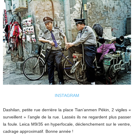
INSTAGRAM
Dashilan, petite rue derrière la place Tian’anmen Pékin, 2 vigiles «
surveillent » l’angle de la rue. Lassés ils ne regardent plus passer
la foule. Leica M9/35 en hyperfocale, déclenchement sur le ventre,
cadrage approximatif. Bonne année !