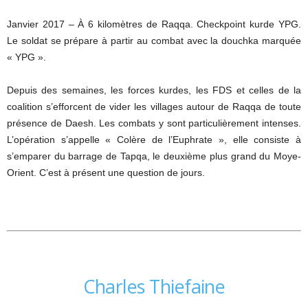
Janvier 2017 – À 6 kilomètres de Raqqa. Checkpoint kurde YPG.
Le soldat se prépare à partir au combat avec la douchka marquée
« YPG ».
Depuis des semaines, les forces kurdes, les FDS et celles de la
coalition s’efforcent de vider les villages autour de Raqqa de toute
présence de Daesh. Les combats y sont particulièrement intenses.
L’opération s’appelle « Colère de l’Euphrate », elle consiste à
s’emparer du barrage de Tapqa, le deuxième plus grand du Moye-
Orient. C’est à présent une question de jours.
Charles Thiefaine