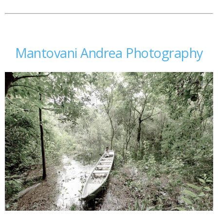
Mantovani Andrea Photography