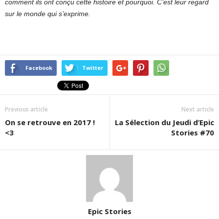
comment ils ont conçu cette histoire et pourquoi. C’est leur regard
sur le monde qui s’exprime.
Facebook
Twitter
Previous article
Next article
On se retrouve en 2017 !
La Sélection du Jeudi d’Epic
<3
Stories #70
Epic Stories