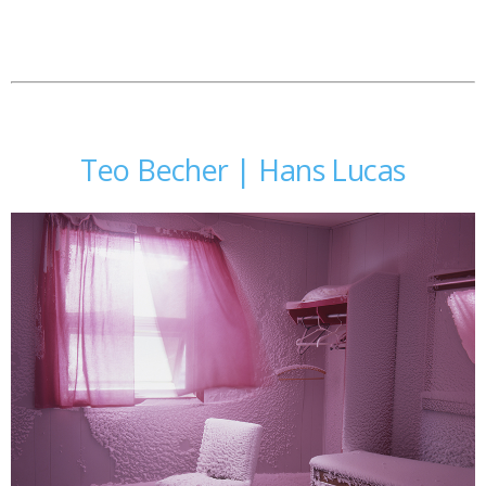
Teo Becher | Hans Lucas