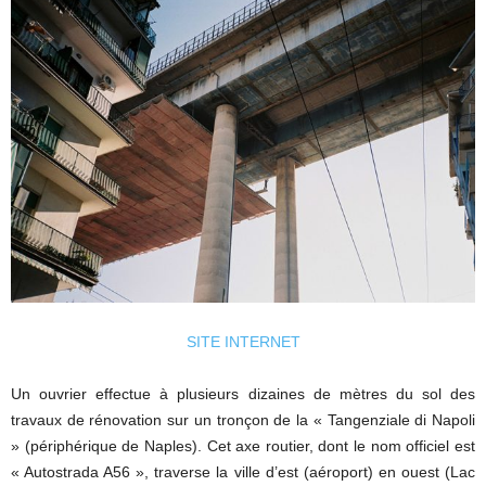
SITE INTERNET
Un ouvrier effectue à plusieurs dizaines de mètres du sol des
travaux de rénovation sur un tronçon de la « Tangenziale di Napoli
» (périphérique de Naples). Cet axe routier, dont le nom officiel est
« Autostrada A56 », traverse la ville d’est (aéroport) en ouest (Lac