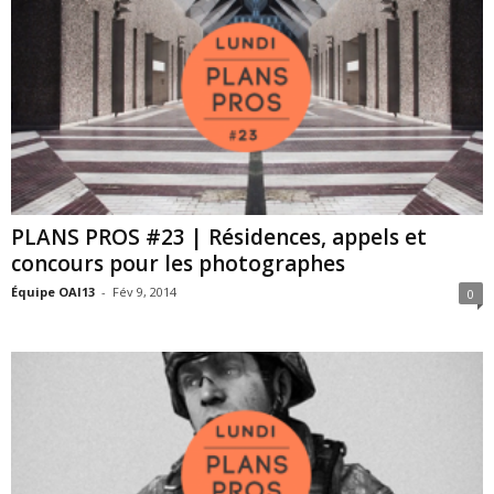
PLANS PROS #23 | Résidences, appels et
concours pour les photographes
Équipe OAI13
-
Fév 9, 2014
0