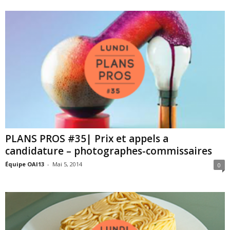
PLANS PROS #35| Prix et appels a
candidature – photographes-commissaires
Équipe OAI13
-
Mai 5, 2014
0