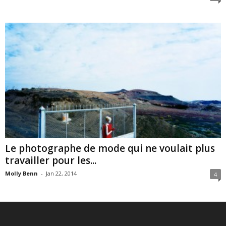
Le photographe de mode qui ne voulait plus
travailler pour les...
Molly Benn
-
Jan 22, 2014
4