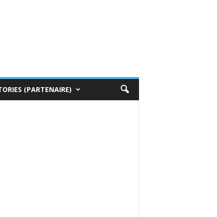
TORIES (PARTENAIRE)