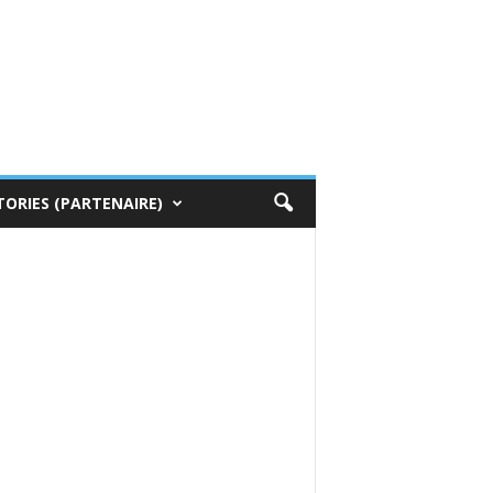
TORIES (PARTENAIRE)