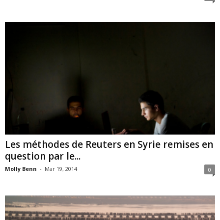
Les méthodes de Reuters en Syrie remises en
question par le...
Molly Benn
-
Mar 19, 2014
0