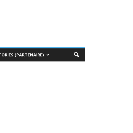
TORIES (PARTENAIRE)