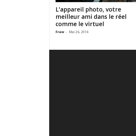
L’appareil photo, votre
meilleur ami dans le réel
comme le virtuel
Fraw
-
Mai 26, 2014