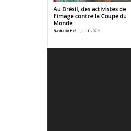
Au Brésil, des activistes de
l’image contre la Coupe du
Monde
Nathalie Hof
-
Juin 11, 2014