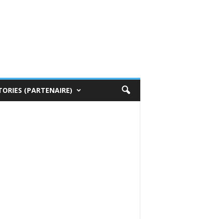
TORIES (PARTENAIRE)