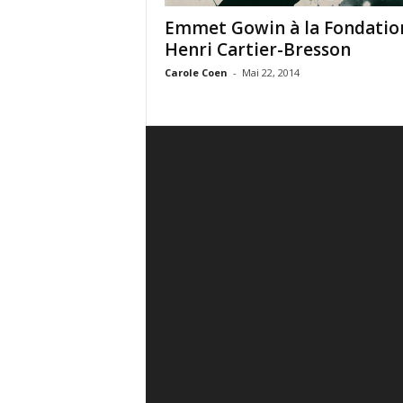
Emmet Gowin à la Fondatio
Henri Cartier-Bresson
Carole Coen
-
Mai 22, 2014