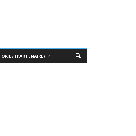
TORIES (PARTENAIRE)