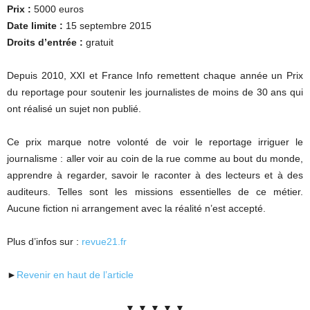
Prix :
5000 euros
Date limite :
15 septembre 2015
Droits d’entrée :
gratuit
Depuis 2010, XXI et France Info remettent chaque année un Prix
du reportage pour soutenir les journalistes de moins de 30 ans qui
ont réalisé un sujet non publié.
Ce prix marque notre volonté de voir le reportage irriguer le
journalisme : aller voir au coin de la rue comme au bout du monde,
apprendre à regarder, savoir le raconter à des lecteurs et à des
auditeurs. Telles sont les missions essentielles de ce métier.
Aucune fiction ni arrangement avec la réalité n’est accepté.
Plus d’infos sur :
revue21.fr
►
Revenir en haut de l’article
▼ ▼ ▼ ▼ ▼