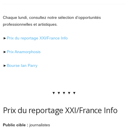
Chaque lundi, consultez notre sélection d’opportunités
professionnelles et artistiques.
►
Prix du reportage XXI/France Info
►
Prix Anamorphosis
►
Bourse Ian Parry
▼ ▼ ▼ ▼ ▼
Prix du reportage XXI/France Info
Public cible :
journalistes