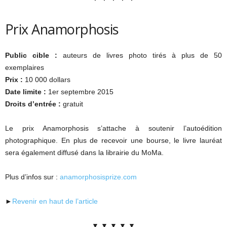
Prix Anamorphosis
Public cible :
auteurs de livres photo tirés à plus de 50
exemplaires
Prix :
10 000 dollars
Date limite :
1er septembre 2015
Droits d’entrée :
gratuit
Le prix Anamorphosis s’attache à soutenir l’autoédition
photographique. En plus de recevoir une bourse, le livre lauréat
sera également diffusé dans la librairie du MoMa.
Plus d’infos sur :
anamorphosisprize.com
►
Revenir en haut de l’article
▼ ▼ ▼ ▼ ▼