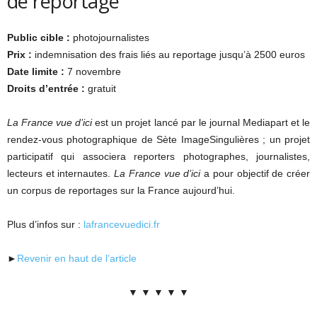
de reportage
Public cible :
photojournalistes
Prix :
indemnisation des frais liés au reportage jusqu’à 2500 euros
Date limite :
7 novembre
Droits d’entrée :
gratuit
La France vue d’ici
est un projet lancé par le journal Mediapart et le
rendez-vous photographique de Sète ImageSingulières ; un projet
participatif qui associera reporters photographes, journalistes,
lecteurs et internautes.
La France vue d’ici
a pour objectif de créer
un corpus de reportages sur la France aujourd’hui.
Plus d’infos sur :
lafrancevuedici.fr
►
Revenir en haut de l’article
▼ ▼ ▼ ▼ ▼