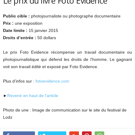
Le prix du livre Foto Evidence
Public cible :
photojournaliste ou photographe documentaire
Prix :
une exposition
Date limite :
15 janvier 2015
Droits d’entrée :
50 dollars
Le prix Foto Evidence récompense un travail documentaire ou
photojournalistique qui défend les droits de l’homme. Le gagnant
voit son travail édité et exposé par Foto Evidence.
Plus d’infos sur :
fotoevidence.com
►
Revenir en haut de l’article
Photo de une : Image de communication sur le site du festival de
Lodz