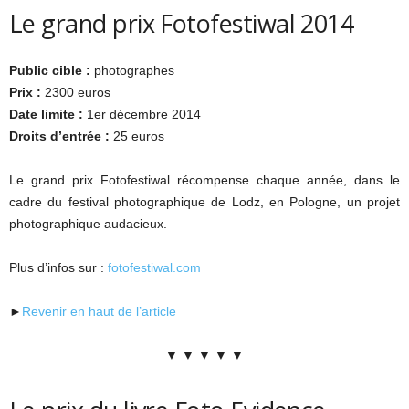
Le grand prix Fotofestiwal 2014
Public cible :
photographes
Prix :
2300 euros
Date limite :
1er décembre 2014
Droits d’entrée :
25 euros
Le grand prix Fotofestiwal récompense chaque année, dans le
cadre du festival photographique de Lodz, en Pologne, un projet
photographique audacieux.
Plus d’infos sur :
fotofestiwal.com
►
Revenir en haut de l’article
▼ ▼ ▼ ▼ ▼