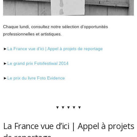
Chaque lundi, consultez notre sélection d’opportunités
professionnelles et artistiques.
►
La France vue d’ici | Appel à projets de reportage
►
Le grand prix Fotofestiwal 2014
►
Le prix du livre Foto Evidence
▼ ▼ ▼ ▼ ▼
La France vue d’ici | Appel à projets