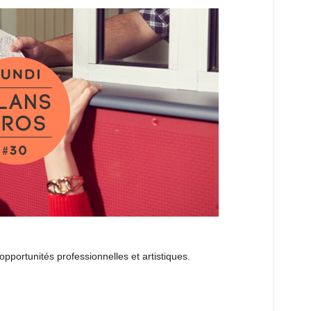
opportunités professionnelles et artistiques.