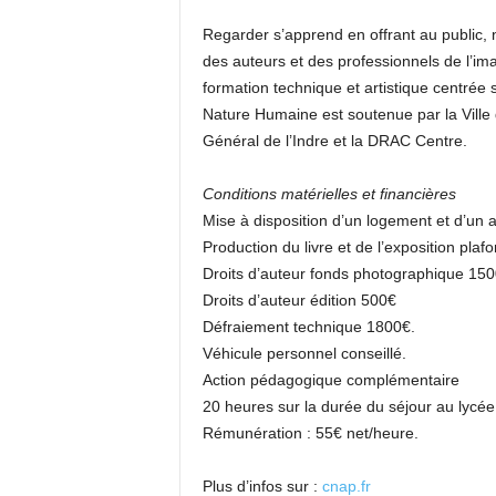
Regarder s’apprend en offrant au public, 
des auteurs et des professionnels de l’
formation technique et artistique centrée s
Nature Humaine est soutenue par la Ville 
Général de l’Indre et la DRAC Centre.
Conditions matérielles et financières
Mise à disposition d’un logement et d’un ate
Production du livre et de l’exposition plaf
Droits d’auteur fonds photographique 150
Droits d’auteur édition 500€
Défraiement technique 1800€.
Véhicule personnel conseillé.
Action pédagogique complémentaire
20 heures sur la durée du séjour au lycée
Rémunération : 55€ net/heure.
Plus d’infos sur :
cnap.fr