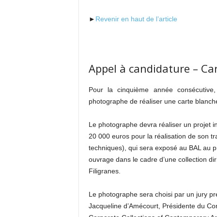
►
Revenir en haut de l’article
Appel à candidature – C
Pour la cinquième année consécutive
photographe de réaliser une carte blanche 
Le photographe devra réaliser un projet in
20 000 euros pour la réalisation de son tra
techniques), qui sera exposé au BAL au p
ouvrage dans le cadre d’une collection dir
Filigranes.
Le photographe sera choisi par un jury pr
Jacqueline d’Amécourt, Présidente du Com