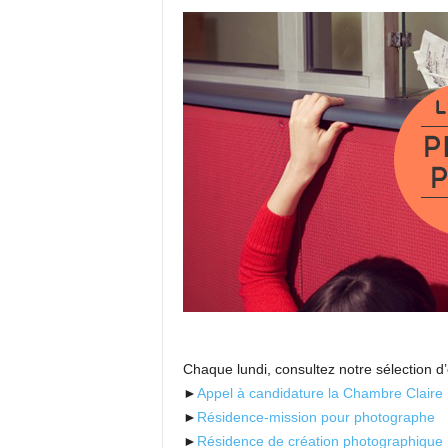
Chaque lundi, consultez notre sélection d’
►
Appel à candidature la Chambre Claire
►
Résidence-mission pour photographe
►
Résidence de création photographique