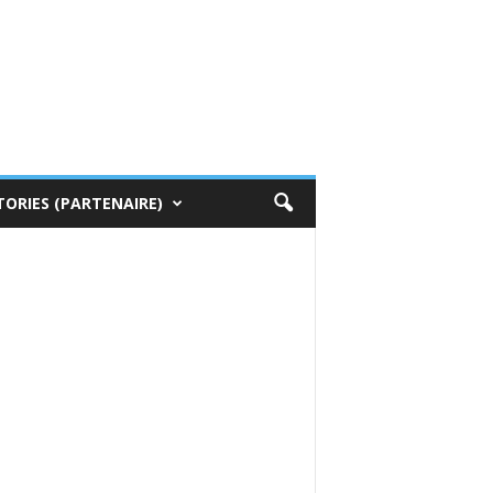
TORIES (PARTENAIRE)