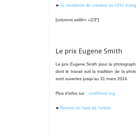
►
7e résidence de création au CHU d’Ang
[columns width= »2/3″]
Le prix Eugene Smith
Le prix Eugene Smith pour la photograp
dont le travail suit la tradition de la 
sont ouvertes jusqu’au 31 mars 2014.
Plus d’infos sur :
smithfund.org
►
Revenir en haut de l’article