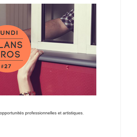
opportunités professionnelles et artistiques.