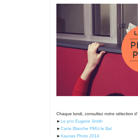
Chaque lundi, consultez notre sélection d’
►
Le prix Eugene Smith
►
Carte Blanche PMU-le Bal
►
Kaunas Photo 2014