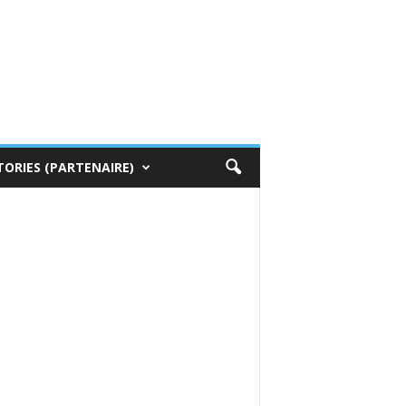
TORIES (PARTENAIRE)