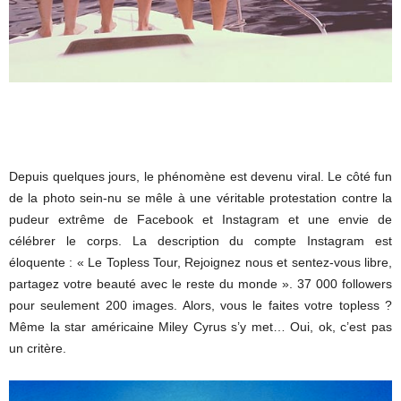
Depuis quelques jours, le phénomène est devenu viral. Le côté fun
de la photo sein-nu se mêle à une véritable protestation contre la
pudeur extrême de Facebook et Instagram et une envie de
célébrer le corps. La description du compte Instagram est
éloquente : « Le Topless Tour, Rejoignez nous et sentez-vous libre,
partagez votre beauté avec le reste du monde ». 37 000 followers
pour seulement 200 images. Alors, vous le faites votre topless ?
Même la star américaine Miley Cyrus s’y met… Oui, ok, c’est pas
un critère.