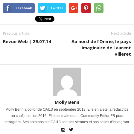
Facebook
Twitter
Previous article
Next article
Revue Web | 29.07.14
Au nord de l’Onirie, le pays
imaginaire de Laurent
Villeret
Molly Benn
Molly Benn a co-fondé OAI13 en septembre 2013. Elle en a été la rédactrice
en chef jusqu'en 2015. Elle est maintenant Community Editor FR pour
Instagram. Ses opinions sur OAI13 sont les siennes et pas celles d'Instagram.