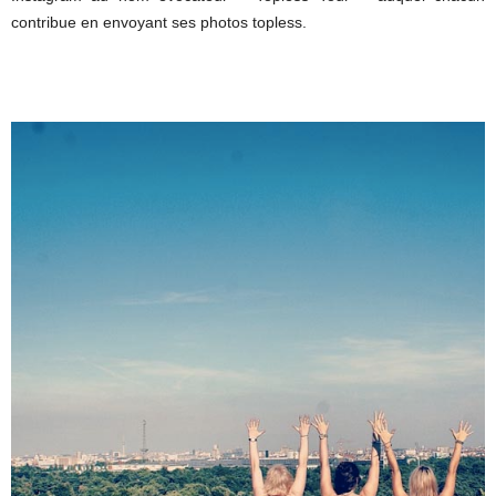
contribue en envoyant ses photos topless.