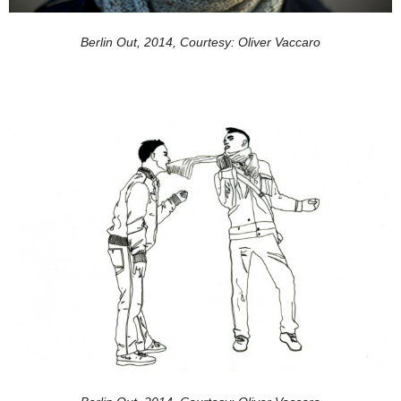
Berlin Out, 2014, Courtesy: Oliver Vaccaro