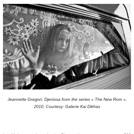
Jeannette Gregori: Djenissa from the series « The New Rom »,
2010, Courtesy: Galerie Kai Dikhas