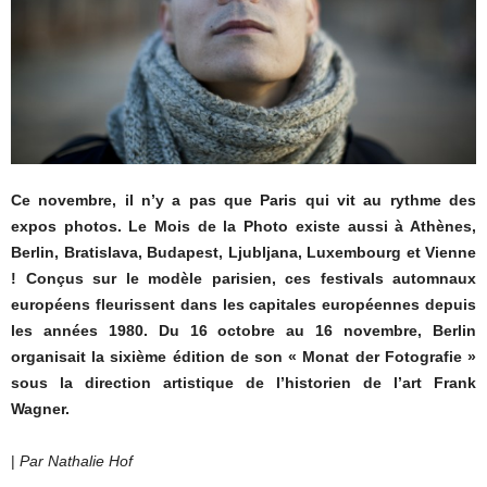
Ce novembre, il n’y a pas que Paris qui vit au rythme des
expos photos. Le Mois de la Photo existe aussi à Athènes,
Berlin, Bratislava, Budapest, Ljubljana, Luxembourg et Vienne
! Conçus sur le modèle parisien, ces festivals automnaux
européens fleurissent dans les capitales européennes depuis
les années 1980. Du 16 octobre au 16 novembre, Berlin
organisait la sixième édition de son « Monat der Fotografie »
sous la direction artistique de l’historien de l’art Frank
Wagner.
|
Par Nathalie Hof