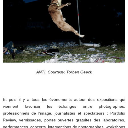
ANTI, Courtesy: Torben Geeck
Et puis il y a tous les évènements autour des expositions qui
viennent favoriser les échanges entre photographes,
professionnels de l’image, journalistes et spectateurs : Portfolio
Review, vernissages, portes ouvertes gratuites des laboratoires,
performances, concerts, interventions de photographes, workshops