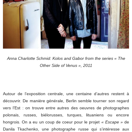
Anna Charlotte Schmid: Kolos and Gabor from the series « The
Other Side of Venus », 2011
Autour de l’exposition centrale, une centaine d’autres restent à
découvrir. De manière générale, Berlin semble tourner son regard
vers l’Est : on trouve entre autres des oeuvres de photographes
polonais, russes, biélorusses, turques, lituaniens ou encore
hongrois. On a eu un coup de coeur pour le projet
« Escape »
de
Danila Tkachenko, une photographe russe qui s’intéresse aux