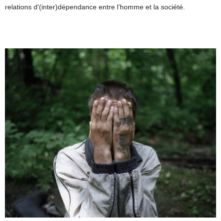
relations d'(inter)dépendance entre l’homme et la société.