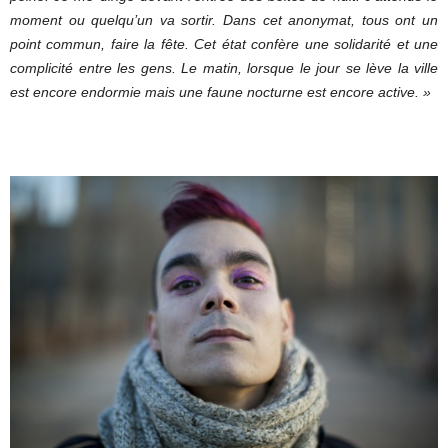
moment ou quelqu’un va sortir. Dans cet anonymat, tous ont un
point commun, faire la fête. Cet état confère une solidarité et une
complicité entre les gens. Le matin, lorsque le jour se lève la ville
est encore endormie mais une faune nocturne est encore active. »