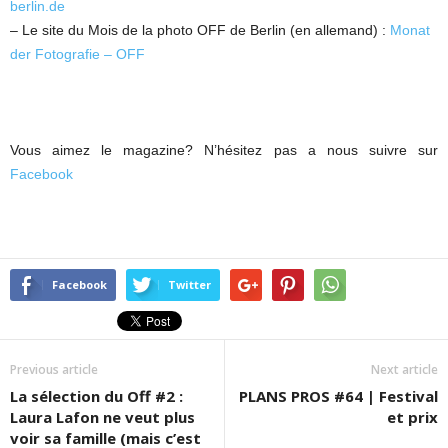
berlin.de
– Le site du Mois de la photo OFF de Berlin (en allemand) :
Monat
der Fotografie – OFF
Vous aimez le magazine? N’hésitez pas a nous suivre sur
Facebook
Facebook
Twitter
Previous article
Next article
La sélection du Off #2 :
PLANS PROS #64 | Festival
Laura Lafon ne veut plus
et prix
voir sa famille (mais c’est