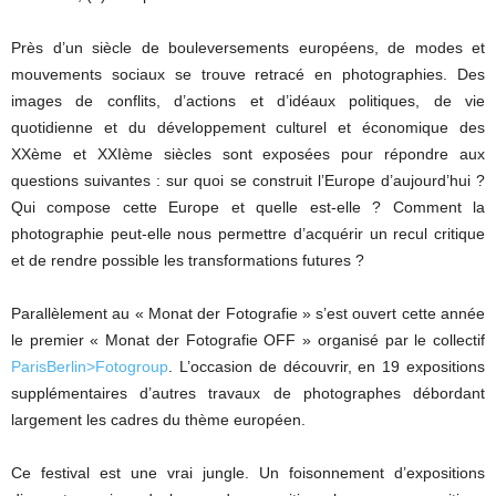
Près d’un siècle de bouleversements européens, de modes et
mouvements sociaux se trouve retracé en photographies. Des
images de conflits, d’actions et d’idéaux politiques, de vie
quotidienne et du développement culturel et économique des
XXème et XXIème siècles sont exposées pour répondre aux
questions suivantes : sur quoi se construit l’Europe d’aujourd’hui ?
Qui compose cette Europe et quelle est-elle ? Comment la
photographie peut-elle nous permettre d’acquérir un recul critique
et de rendre possible les transformations futures ?
Parallèlement au « Monat der Fotografie » s’est ouvert cette année
le premier « Monat der Fotografie OFF » organisé par le collectif
ParisBerlin>Fotogroup
. L’occasion de découvrir, en 19 expositions
supplémentaires d’autres travaux de photographes débordant
largement les cadres du thème européen.
Ce festival est une vrai jungle. Un foisonnement d’expositions