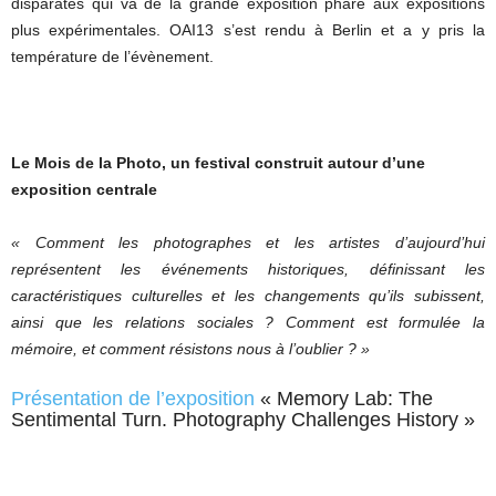
disparates qui va de la grande exposition phare aux expositions
plus expérimentales. OAI13 s’est rendu à Berlin et a y pris la
température de l’évènement.
Le Mois de la Photo, un festival construit autour d’une
exposition centrale
« Comment les photographes et les artistes d’aujourd’hui
représentent les événements historiques, définissant les
caractéristiques culturelles et les changements qu’ils subissent,
ainsi que les relations sociales ? Comment est formulée la
mémoire, et comment résistons nous à l’oublier ? »
Présentation de l’exposition
« Memory Lab: The
Sentimental Turn. Photography Challenges History »