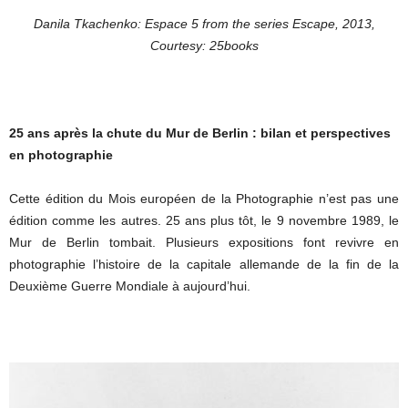
Danila Tkachenko: Espace 5 from the series Escape, 2013,
Courtesy: 25books
25 ans après la chute du Mur de Berlin : bilan et perspectives
en photographie
Cette édition du Mois européen de la Photographie n’est pas une
édition comme les autres. 25 ans plus tôt, le 9 novembre 1989, le
Mur de Berlin tombait. Plusieurs expositions font revivre en
photographie l’histoire de la capitale allemande de la fin de la
Deuxième Guerre Mondiale à aujourd’hui.