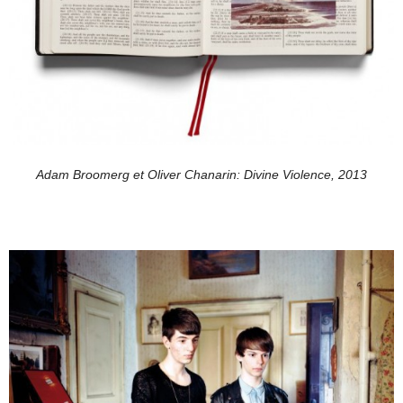
Adam Broomerg et Oliver Chanarin: Divine Violence, 2013