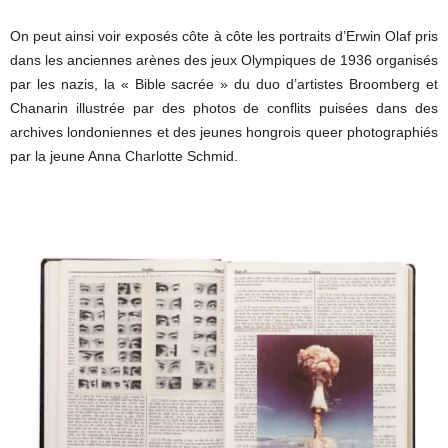
On peut ainsi voir exposés côte à côte les portraits d’Erwin Olaf pris
dans les anciennes arènes des jeux Olympiques de 1936 organisés
par les nazis, la « Bible sacrée » du duo d’artistes Broomberg et
Chanarin illustrée par des photos de conflits puisées dans des
archives londoniennes et des jeunes hongrois queer photographiés
par la jeune Anna Charlotte Schmid.