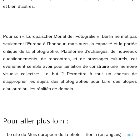
et bien d’autres.
Pour son « Europäischer Monat der Fotografie », Berlin ne met pas
seulement l’Europe à l’honneur, mais aussi la capacité et la portée
critique de la photographie. Plateforme d’échanges, de nouveaux
questionnements, de rencontres, et de brassages culturels, cet
évènement semble avoir pour ambition de construire une mémoire
visuelle collective. Le but ? Permettre à tout un chacun de
s’approprier les sujets des photographes pour faire des utopies
d’aujourd’hui les réalités de demain.
Pour aller plus loin :
– Le site du Mois européen de la photo – Berlin (en anglais) :
mdf-