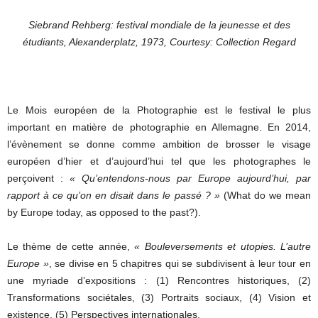
Siebrand Rehberg: festival mondiale de la jeunesse et des
étudiants, Alexanderplatz, 1973, Courtesy: Collection Regard
Le Mois européen de la Photographie est le festival le plus
important en matière de photographie en Allemagne. En 2014,
l’évènement se donne comme ambition de brosser le visage
européen d’hier et d’aujourd’hui tel que les photographes le
perçoivent :
« Qu’entendons-nous par Europe aujourd’hui, par
rapport à ce qu’on en disait dans le passé ? »
(What do we mean
by Europe today, as opposed to the past?).
Le thème de cette année,
« Bouleversements et utopies. L’autre
Europe »
, se divise en 5 chapitres qui se subdivisent à leur tour en
une myriade d’expositions : (1) Rencontres historiques, (2)
Transformations sociétales, (3) Portraits sociaux, (4) Vision et
existence, (5) Perspectives internationales.