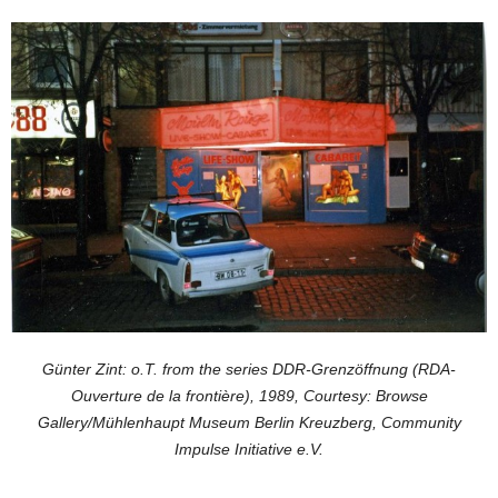
Günter Zint: o.T. from the series DDR-Grenzöffnung (RDA-
Ouverture de la frontière), 1989, Courtesy: Browse
Gallery/Mühlenhaupt Museum Berlin Kreuzberg, Community
Impulse Initiative e.V.