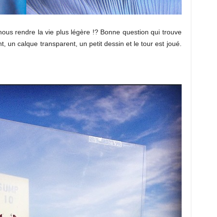
us rendre la vie plus légère !? Bonne question qui trouve
n calque transparent, un petit dessin et le tour est joué.