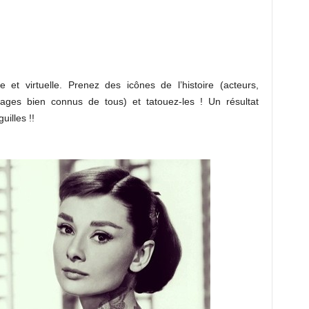
et virtuelle. Prenez des icônes de l’histoire (acteurs,
nnages bien connus de tous) et tatouez-les ! Un résultat
uilles !!