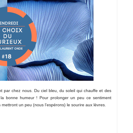
 par chez nous. Du ciel bleu, du soleil qui chauffe et des
 la bonne humeur ! Pour prolonger un peu ce sentiment
s mettront un peu (nous l’espérons) le sourire aux lèvres.