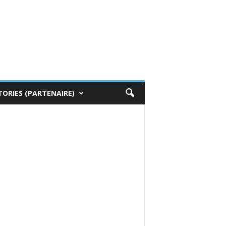
TORIES (PARTENAIRE)