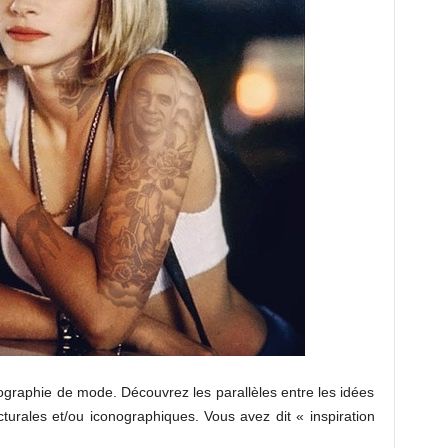
graphie de mode. Découvrez les parallèles entre les idées
turales et/ou iconographiques. Vous avez dit « inspiration