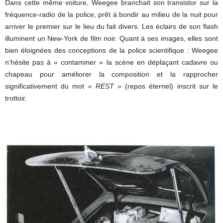
Dans cette même voiture, Weegee branchait son transistor sur la
fréquence-radio de la police, prêt à bondir au milieu de la nuit pour
arriver le premier sur le lieu du fait divers. Les éclairs de son flash
illuminent un New-York de film noir. Quant à ses images, elles sont
bien éloignées des conceptions de la police scientifique : Weegee
n’hésite pas à « contaminer » la scène en déplaçant cadavre ou
chapeau pour améliorer la composition et la rapprocher
significativement du mot
« REST »
(repos éternel) inscrit sur le
trottoir.