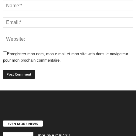
Enregistrer mon nom, mon e-mail et mon site web dans le navigateur
pour mon prochain commentaire.
EVEN MORE NEWS
Bye bye OAI13 !