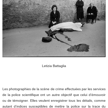
Letizia Battaglia
Les photographies de la scène de crime effectuées par les services
de la police scientifique ont un autre objectif que celui d’émouvoir
ou de témoigner. Elles veulent enregistrer tous les détails, comme
autant d’indices susceptibles de mettre la police sur la trace du