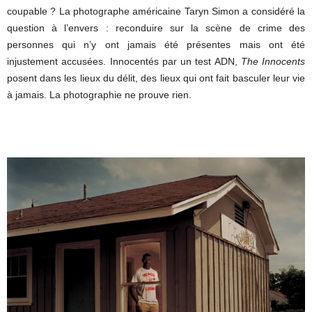
coupable ? La photographe américaine Taryn Simon a considéré la
question à l’envers : reconduire sur la scène de crime des
personnes qui n’y ont jamais été présentes mais ont été
injustement accusées. Innocentés par un test ADN,
The Innocents
posent dans les lieux du délit, des lieux qui ont fait basculer leur vie
à jamais. La photographie ne prouve rien.