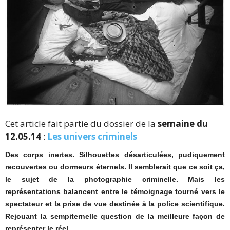
Cet article fait partie du dossier de la
semaine du
12.05.14
:
Les univers criminels
Des corps inertes. Silhouettes désarticulées, pudiquement
recouvertes ou dormeurs éternels. Il semblerait que ce soit ça,
le sujet de la photographie criminelle. Mais les
représentations balancent entre le témoignage tourné vers le
spectateur et la prise de vue destinée à la police scientifique.
Rejouant la sempiternelle question de la meilleure façon de
représenter le réel.