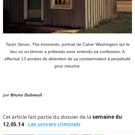
Taryn Simon,
The Innocents
, portrait de Calvin Washington sur le
lieu où un témoin a prétendu avoir entendu sa confession. A
effectué 13 années de détention de sa condamnation à perpétuité
pour meurtre.
par
Bruno Dubreuil
Cet article fait partie du dossier de la
semaine du
12.05.14
:
Les univers criminels