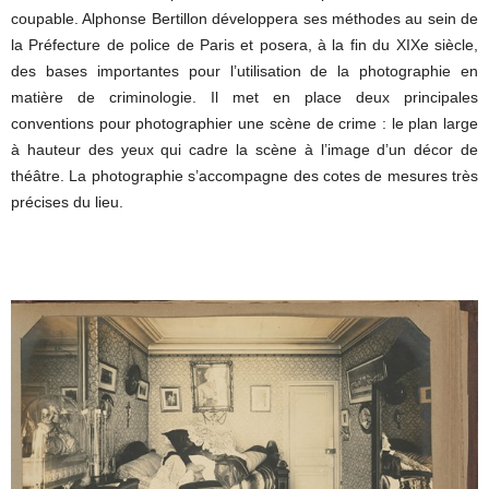
coupable. Alphonse Bertillon développera ses méthodes au sein de
la Préfecture de police de Paris et posera, à la fin du XIXe siècle,
des bases importantes pour l’utilisation de la photographie en
matière de criminologie. Il met en place deux principales
conventions pour photographier une scène de crime : le plan large
à hauteur des yeux qui cadre la scène à l’image d’un décor de
théâtre. La photographie s’accompagne des cotes de mesures très
précises du lieu.