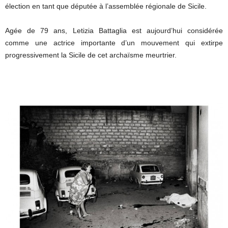
élection en tant que députée à l’assemblée régionale de Sicile.
Agée de 79 ans, Letizia Battaglia est aujourd’hui considérée
comme une actrice importante d’un mouvement qui extirpe
progressivement la Sicile de cet archaïsme meurtrier.