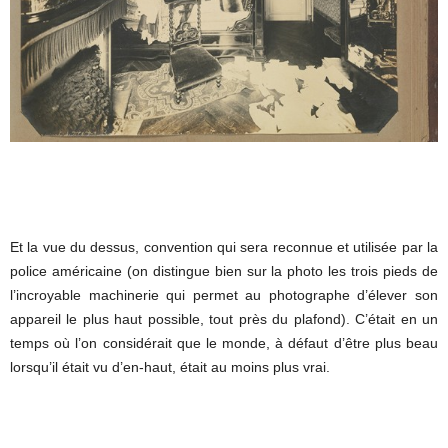
Et la vue du dessus, convention qui sera reconnue et utilisée par la
police américaine (on distingue bien sur la photo les trois pieds de
l’incroyable machinerie qui permet au photographe d’élever son
appareil le plus haut possible, tout près du plafond). C’était en un
temps où l’on considérait que le monde, à défaut d’être plus beau
lorsqu’il était vu d’en-haut, était au moins plus vrai.