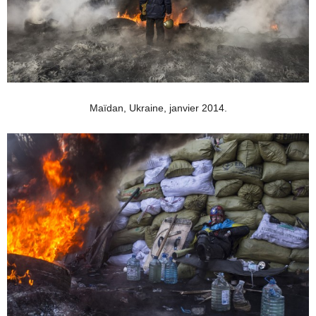
Maïdan, Ukraine, janvier 2014.