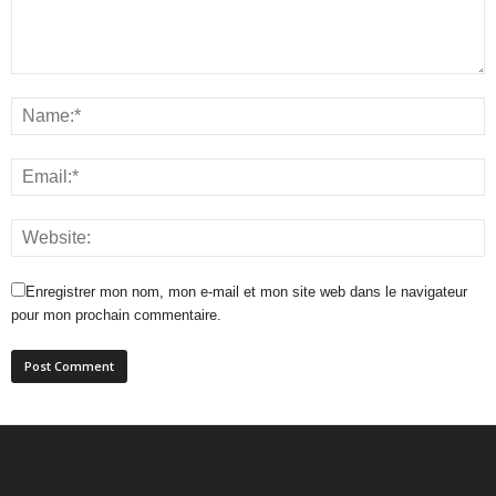
Enregistrer mon nom, mon e-mail et mon site web dans le navigateur
pour mon prochain commentaire.