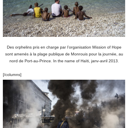
Des orphelins pris en charge par l’organisation Mission of Hope
sont amenés à la plage publique de Monrouis pour la journée, au
nord de Port-au-Prince. In the name of Haïti, janv-avril 2013.
[/columns]