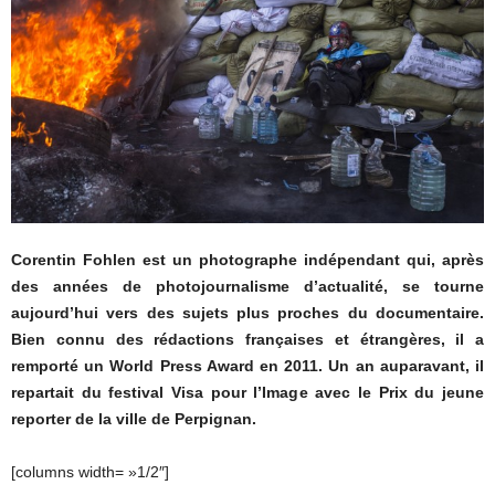
Corentin Fohlen est un photographe indépendant qui, après
des années de photojournalisme d’actualité, se tourne
aujourd’hui vers des sujets plus proches du documentaire.
Bien connu des rédactions françaises et étrangères, il a
remporté un World Press Award en 2011. Un an auparavant, il
repartait du festival Visa pour l’Image avec le Prix du jeune
reporter de la ville de Perpignan.
[columns width= »1/2″]