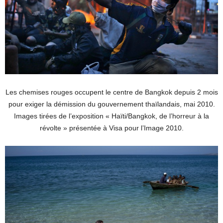
Les chemises rouges occupent le centre de Bangkok depuis 2 mois
pour exiger la démission du gouvernement thaïlandais, mai 2010.
Images tirées de l’exposition « Haïti/Bangkok, de l’horreur à la
révolte » présentée à Visa pour l’Image 2010.