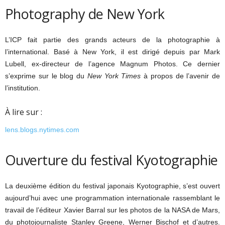
Photography de New York
L’ICP fait partie des grands acteurs de la photographie à
l’international. Basé à New York, il est dirigé depuis par Mark
Lubell, ex-directeur de l’agence Magnum Photos. Ce dernier
s’exprime sur le blog du
New York Times
à propos de l’avenir de
l’institution.
À lire sur :
lens.blogs.nytimes.com
Ouverture du festival Kyotographie
La deuxième édition du festival japonais Kyotographie, s’est ouvert
aujourd’hui avec une programmation internationale rassemblant le
travail de l’éditeur Xavier Barral sur les photos de la NASA de Mars,
du photojournaliste Stanley Greene, Werner Bischof et d’autres.