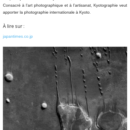
Consacré à l’art photographique et à l’artisanat, Kyotographie veut
apporter la photographie internationale à Kyoto.
À lire sur :
japantimes.co.jp