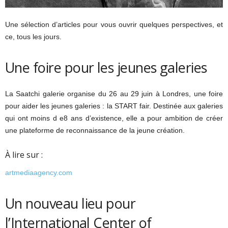
Une sélection d’articles pour vous ouvrir quelques perspectives, et
ce, tous les jours.
Une foire pour les jeunes galeries
La Saatchi galerie organise du 26 au 29 juin à Londres, une foire
pour aider les jeunes galeries : la START fair. Destinée aux galeries
qui ont moins d e8 ans d’existence, elle a pour ambition de créer
une plateforme de reconnaissance de la jeune création.
À lire sur :
artmediaagency.com
Un nouveau lieu pour
l’International Center of