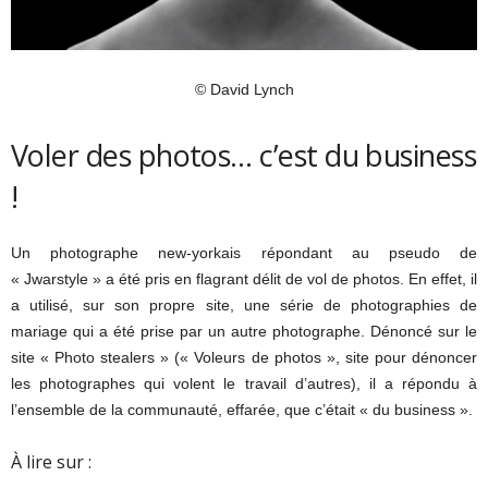
© David Lynch
Voler des photos… c’est du business
!
Un photographe new-yorkais répondant au pseudo de
« Jwarstyle » a été pris en flagrant délit de vol de photos. En effet, il
a utilisé, sur son propre site, une série de photographies de
mariage qui a été prise par un autre photographe. Dénoncé sur le
site « Photo stealers » (« Voleurs de photos », site pour dénoncer
les photographes qui volent le travail d’autres), il a répondu à
l’ensemble de la communauté, effarée, que c’était « du business ».
À lire sur :