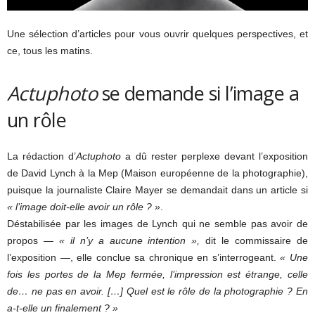
Une sélection d’articles pour vous ouvrir quelques perspectives, et
ce, tous les matins.
Actuphoto
se demande si l’image a
un rôle
La rédaction d’
Actuphoto
a dû rester perplexe devant l’exposition
de David Lynch à la Mep (Maison européenne de la photographie),
puisque la journaliste Claire Mayer se demandait dans un article si
« l’image doit-elle avoir un rôle ? »
.
Déstabilisée par les images de Lynch qui ne semble pas avoir de
propos —
« il n’y a aucune intention »,
dit le commissaire de
l’exposition —, elle conclue sa chronique en s’interrogeant.
« Une
fois les portes de la Mep fermée, l’impression est étrange, celle
de… ne pas en avoir. […] Quel est le rôle de la photographie ? En
a-t-elle un finalement ? »