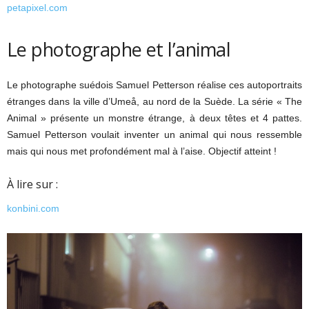
petapixel.com
Le photographe et l’animal
Le photographe suédois Samuel Petterson réalise ces autoportraits
étranges dans la ville d’Umeå, au nord de la Suède. La série « The
Animal » présente un monstre étrange, à deux têtes et 4 pattes.
Samuel Petterson voulait inventer un animal qui nous ressemble
mais qui nous met profondément mal à l’aise. Objectif atteint !
À lire sur :
konbini.com