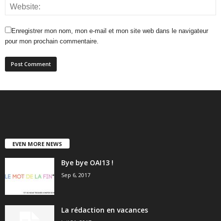
Enregistrer mon nom, mon e-mail et mon site web dans le navigateur
pour mon prochain commentaire.
EVEN MORE NEWS
Bye bye OAI13 !
Sep 6, 2017
La rédaction en vacances