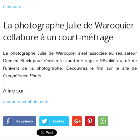
time.com
La photographe Julie de Waroquier
collabore à un court-métrage
La photographe Julie de Waroquier s’est associée au réalisateur
Damien Steck pour réaliser le court-métrage « Rêvalités », né de
l’univers de la photographe. Découvrez le film sur le site de
Compétence Photo
.
À lire sur :
competencephoto.com
Facebook
Twitter