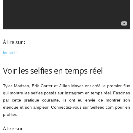
À lire sur :
lense.fr
Voir les selfies en temps réel
Tyler Madsen, Erik Carter et Jillian Mayer ont créé le premier flux
qui montre les selfies postés sur Instagram en temps réel. Fascinés
par cette pratique courante, ils ont eu envie de montrer son
étendue et son ampleur. Connectez-vous sur Selfeed.com pour en
profiter.
À lire sur :