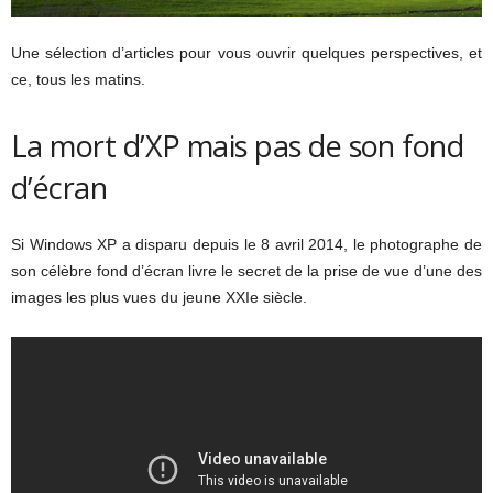
Une sélection d’articles pour vous ouvrir quelques perspectives, et
ce, tous les matins.
La mort d’XP mais pas de son fond
d’écran
Si Windows XP a disparu depuis le 8 avril 2014, le photographe de
son célèbre fond d’écran livre le secret de la prise de vue d’une des
images les plus vues du jeune XXIe siècle.