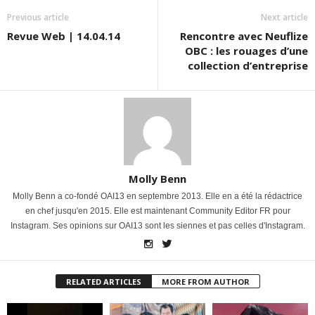
Previous article
Next article
Revue Web | 14.04.14
Rencontre avec Neuflize
OBC : les rouages d’une
collection d’entreprise
Molly Benn
Molly Benn a co-fondé OAI13 en septembre 2013. Elle en a été la rédactrice
en chef jusqu'en 2015. Elle est maintenant Community Editor FR pour
Instagram. Ses opinions sur OAI13 sont les siennes et pas celles d'Instagram.
RELATED ARTICLES
MORE FROM AUTHOR