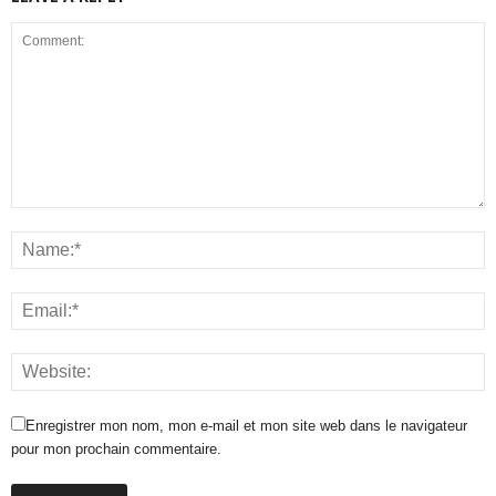
Enregistrer mon nom, mon e-mail et mon site web dans le navigateur
pour mon prochain commentaire.