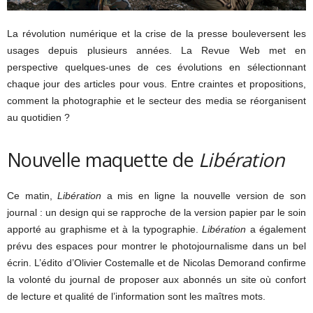
La révolution numérique et la crise de la presse bouleversent les
usages depuis plusieurs années. La Revue Web met en
perspective quelques-unes de ces évolutions en sélectionnant
chaque jour des articles pour vous. Entre craintes et propositions,
comment la photographie et le secteur des media se réorganisent
au quotidien ?
Nouvelle maquette de
Libération
Ce matin,
Libération
a mis en ligne la nouvelle version de son
journal : un design qui se rapproche de la version papier par le soin
apporté au graphisme et à la typographie.
Libération
a également
prévu des espaces pour montrer le photojournalisme dans un bel
écrin. L’édito d’Olivier Costemalle et de Nicolas Demorand confirme
la volonté du journal de proposer aux abonnés un site où confort
de lecture et qualité de l’information sont les maîtres mots.