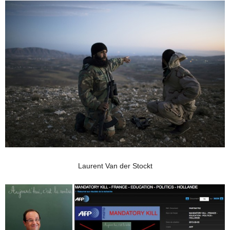
Laurent Van der Stockt