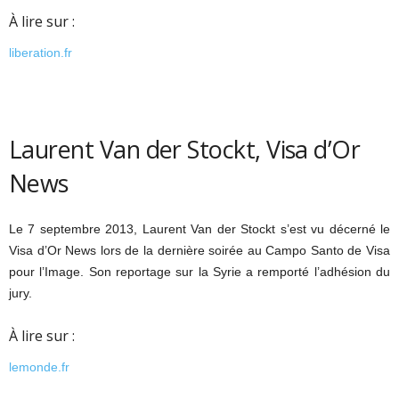
À lire sur :
liberation.fr
Laurent Van der Stockt, Visa d’Or
News
Le 7 septembre 2013, Laurent Van der Stockt s’est vu décerné le
Visa d’Or News lors de la dernière soirée au Campo Santo de Visa
pour l’Image. Son reportage sur la Syrie a remporté l’adhésion du
jury.
À lire sur :
lemonde.fr