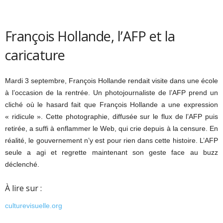
François Hollande, l’AFP et la
caricature
Mardi 3 septembre, François Hollande rendait visite dans une école
à l’occasion de la rentrée. Un photojournaliste de l’AFP prend un
cliché où le hasard fait que François Hollande a une expression
« ridicule ». Cette photographie, diffusée sur le flux de l’AFP puis
retirée, a suffi à enflammer le Web, qui crie depuis à la censure. En
réalité, le gouvernement n’y est pour rien dans cette histoire. L’AFP
seule a agi et regrette maintenant son geste face au buzz
déclenché.
À lire sur :
culturevisuelle.org