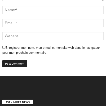
Enregistrer mon nom, mon e-mail et mon site web dans le navigateur
pour mon prochain commentaire.
EVEN MORE NEWS