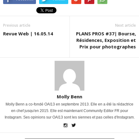
Previous article
Next article
Revue Web | 16.05.14
PLANS PROS #37| Bourse,
Résidences, Exposition et
Prix pour photographes
Molly Benn
Molly Benn a co-fondé OAI13 en septembre 2013. Elle en a été la rédactrice
en chef jusqu'en 2015. Elle est maintenant Community Editor FR pour
Instagram. Ses opinions sur OAI13 sont les siennes et pas celles d'Instagram.