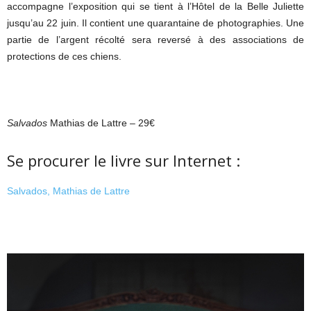
accompagne l’exposition qui se tient à l’Hôtel de la Belle Juliette
jusqu’au 22 juin. Il contient une quarantaine de photographies. Une
partie de l’argent récolté sera reversé à des associations de
protections de ces chiens.
Salvados
Mathias de Lattre – 29€
Se procurer le livre sur Internet :
Salvados, Mathias de Lattre