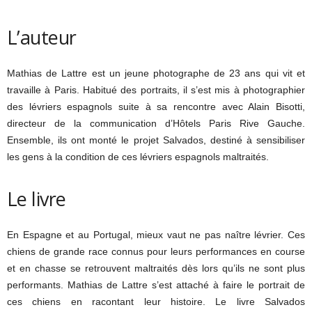
L’auteur
Mathias de Lattre est un jeune photographe de 23 ans qui vit et
travaille à Paris. Habitué des portraits, il s’est mis à photographier
des lévriers espagnols suite à sa rencontre avec Alain Bisotti,
directeur de la communication d’Hôtels Paris Rive Gauche.
Ensemble, ils ont monté le projet Salvados, destiné à sensibiliser
les gens à la condition de ces lévriers espagnols maltraités.
Le livre
En Espagne et au Portugal, mieux vaut ne pas naître lévrier. Ces
chiens de grande race connus pour leurs performances en course
et en chasse se retrouvent maltraités dès lors qu’ils ne sont plus
performants. Mathias de Lattre s’est attaché à faire le portrait de
ces chiens en racontant leur histoire. Le livre Salvados