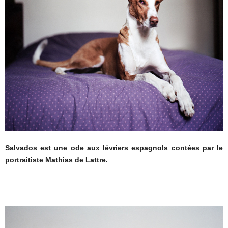
Salvados est une ode aux lévriers espagnols contées par le
portraitiste Mathias de Lattre.