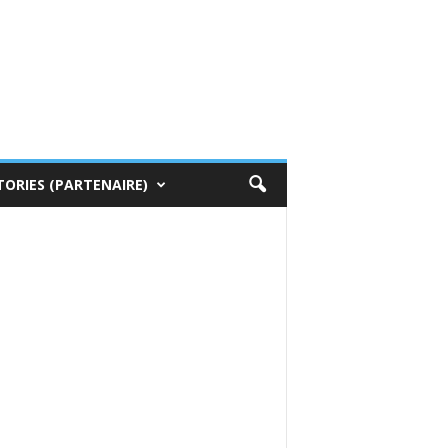
TORIES (PARTENAIRE)